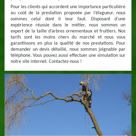
Pour les clients qui accordent une importance particulière
au coût de la prestation proposée par l’élagueur, nous
sommes celui dont il leur faut. Disposant d’une
expérience réussie dans le métier, nous sommes un
expert de la taille d’arbres ornementaux et fruitiers. Nos
tarifs sont les moins chers du marché et nous vous
garantissons en plus la qualité de nos prestations. Pour
demander un devis détaillé, nous sommes joignable par
téléphone. Vous pouvez aussi effectuer une simulation sur
notre site internet. Contactez-nous !