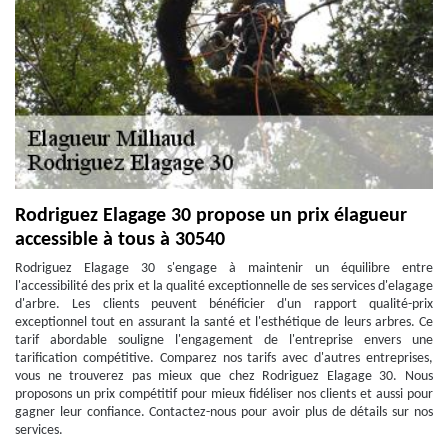
Rodriguez Elagage 30 propose un prix élagueur
accessible à tous à 30540
Rodriguez Elagage 30 s'engage à maintenir un équilibre entre
l'accessibilité des prix et la qualité exceptionnelle de ses services d'elagage
d'arbre. Les clients peuvent bénéficier d'un rapport qualité-prix
exceptionnel tout en assurant la santé et l'esthétique de leurs arbres. Ce
tarif abordable souligne l'engagement de l'entreprise envers une
tarification compétitive. Comparez nos tarifs avec d'autres entreprises,
vous ne trouverez pas mieux que chez Rodriguez Elagage 30. Nous
proposons un prix compétitif pour mieux fidéliser nos clients et aussi pour
gagner leur confiance. Contactez-nous pour avoir plus de détails sur nos
services.