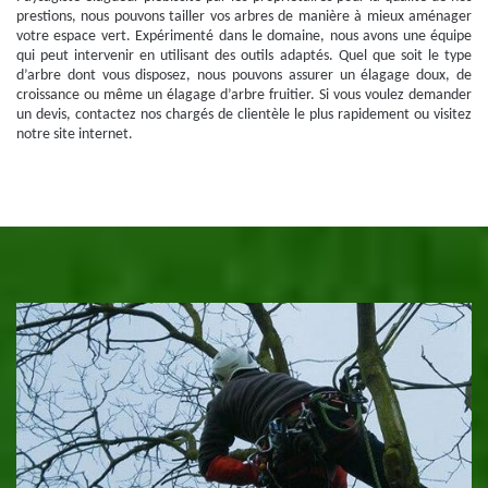
prestions, nous pouvons tailler vos arbres de manière à mieux aménager
votre espace vert. Expérimenté dans le domaine, nous avons une équipe
qui peut intervenir en utilisant des outils adaptés. Quel que soit le type
d’arbre dont vous disposez, nous pouvons assurer un élagage doux, de
croissance ou même un élagage d’arbre fruitier. Si vous voulez demander
un devis, contactez nos chargés de clientèle le plus rapidement ou visitez
notre site internet.