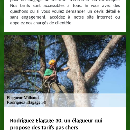
pour un élagage de sécurité, d’entretien ou esthétique.
Nos tarifs sont accessibles à tous. Si vous avez des
questions ou si vous voulez demander un devis détaillé
sans engagement, accédez à notre site internet ou
appelez nos chargés de clientèle.
Rodriguez Elagage 30, un élagueur qui
propose des tarifs pas chers