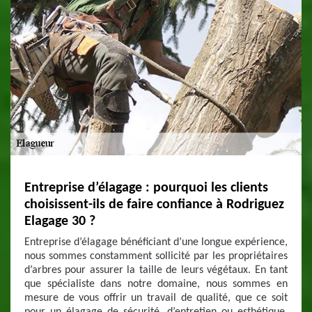
Entreprise d’élagage : pourquoi les clients
choisissent-ils de faire confiance à Rodriguez
Elagage 30 ?
Entreprise d’élagage bénéficiant d’une longue expérience,
nous sommes constamment sollicité par les propriétaires
d’arbres pour assurer la taille de leurs végétaux. En tant
que spécialiste dans notre domaine, nous sommes en
mesure de vous offrir un travail de qualité, que ce soit