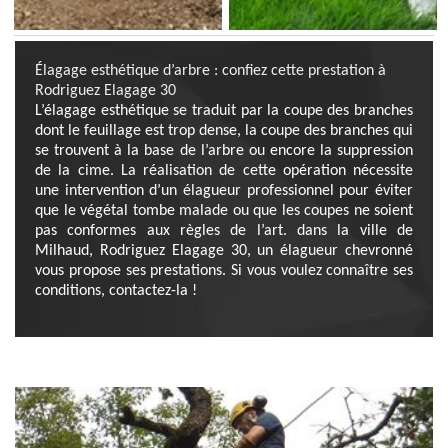
Élagage esthétique d’arbre : confiez cette prestation à
Rodriguez Elagage 30
L’élagage esthétique se traduit par la coupe des branches
dont le feuillage est trop dense, la coupe des branches qui
se trouvent à la base de l’arbre ou encore la suppression
de la cime. La réalisation de cette opération nécessite
une intervention d’un élagueur professionnel pour éviter
que le végétal tombe malade ou que les coupes ne soient
pas conformes aux règles de l’art. dans la ville de
Milhaud, Rodriguez Elagage 30, un élagueur chevronné
vous propose ses prestations. Si vous voulez connaître ses
conditions, contactez-la !