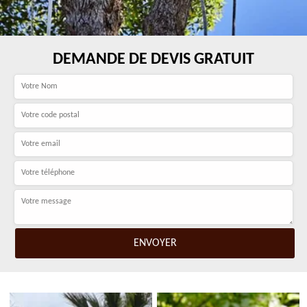
DEMANDE DE DEVIS GRATUIT