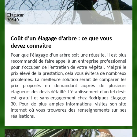
Coût d’un élagage d’arbre : ce que vous
devez connaître
Pour que l’élagage d’un arbre soit une réussite, il est plus
recommandé de faire appel à un entreprise professionnel
pour s’occuper de l’entretien de votre végétal. Malgré le
prix élevé de la prestation, cela vous évitera de nombreux
problèmes. La meilleure solution serait de comparer les
prix proposés en demandant auprès de plusieurs
élagueurs des devis détaillé. L’établissement d’un tel devis
est gratuit et sans engagement chez Rodriguez Elagage
30. Pour de plus amples informations, visitez son site
internet où vous trouverez des renseignements sur ses
réalisations.