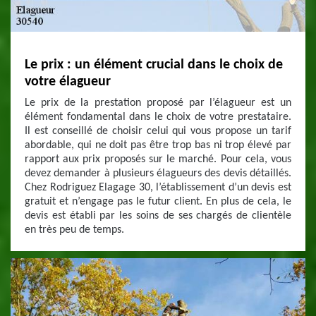
Le prix : un élément crucial dans le choix de
votre élagueur
Le prix de la prestation proposé par l’élagueur est un
élément fondamental dans le choix de votre prestataire.
Il est conseillé de choisir celui qui vous propose un tarif
abordable, qui ne doit pas être trop bas ni trop élevé par
rapport aux prix proposés sur le marché. Pour cela, vous
devez demander à plusieurs élagueurs des devis détaillés.
Chez Rodriguez Elagage 30, l’établissement d’un devis est
gratuit et n’engage pas le futur client. En plus de cela, le
devis est établi par les soins de ses chargés de clientèle
en très peu de temps.