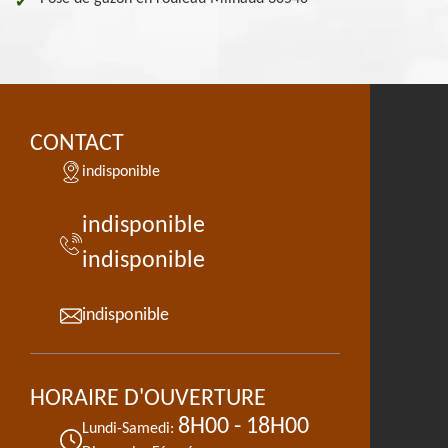
CONTACT
indisponible
indisponible
indisponible
indisponible
HORAIRE D'OUVERTURE
8H00 - 18H00
Lundi-Samedi: