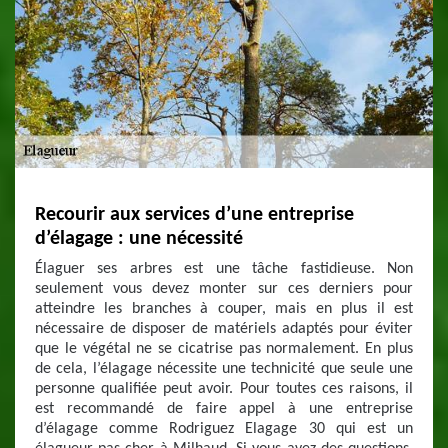
Recourir aux services d’une entreprise
d’élagage : une nécessité
Élaguer ses arbres est une tâche fastidieuse. Non
seulement vous devez monter sur ces derniers pour
atteindre les branches à couper, mais en plus il est
nécessaire de disposer de matériels adaptés pour éviter
que le végétal ne se cicatrise pas normalement. En plus
de cela, l’élagage nécessite une technicité que seule une
personne qualifiée peut avoir. Pour toutes ces raisons, il
est recommandé de faire appel à une entreprise
d’élagage comme Rodriguez Elagage 30 qui est un