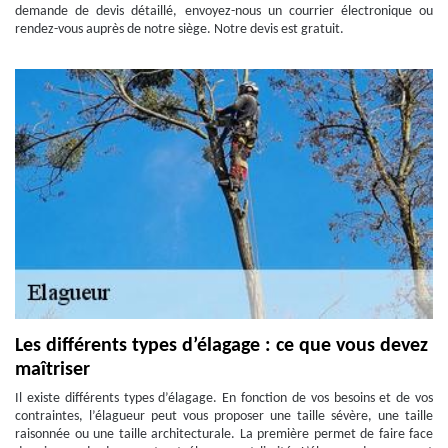
demande de devis détaillé, envoyez-nous un courrier électronique ou
rendez-vous auprès de notre siège. Notre devis est gratuit.
Les différents types d’élagage : ce que vous devez
maîtriser
Il existe différents types d’élagage. En fonction de vos besoins et de vos
contraintes, l’élagueur peut vous proposer une taille sévère, une taille
raisonnée ou une taille architecturale. La première permet de faire face