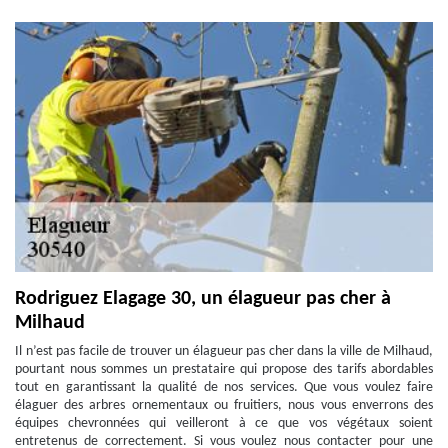
Rodriguez Elagage 30, un élagueur pas cher à
Milhaud
Il n’est pas facile de trouver un élagueur pas cher dans la ville de Milhaud,
pourtant nous sommes un prestataire qui propose des tarifs abordables
tout en garantissant la qualité de nos services. Que vous voulez faire
élaguer des arbres ornementaux ou fruitiers, nous vous enverrons des
équipes chevronnées qui veilleront à ce que vos végétaux soient
entretenus de correctement. Si vous voulez nous contacter pour une