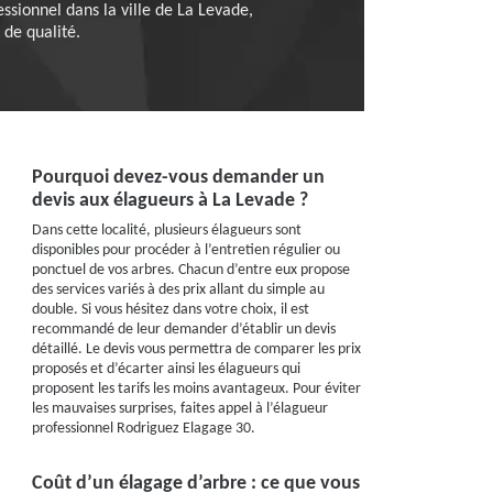
essionnel dans la ville de La Levade,
 de qualité.
Pourquoi devez-vous demander un
devis aux élagueurs à La Levade ?
Dans cette localité, plusieurs élagueurs sont
disponibles pour procéder à l’entretien régulier ou
ponctuel de vos arbres. Chacun d’entre eux propose
des services variés à des prix allant du simple au
double. Si vous hésitez dans votre choix, il est
recommandé de leur demander d’établir un devis
détaillé. Le devis vous permettra de comparer les prix
proposés et d’écarter ainsi les élagueurs qui
proposent les tarifs les moins avantageux. Pour éviter
les mauvaises surprises, faites appel à l’élagueur
professionnel Rodriguez Elagage 30.
Coût d’un élagage d’arbre : ce que vous