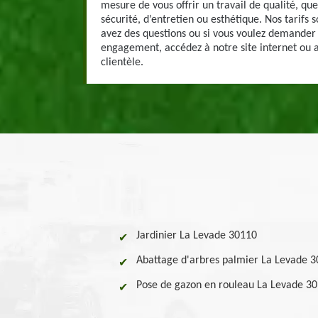
mesure de vous offrir un travail de qualité, qu
sécurité, d’entretien ou esthétique. Nos tarifs s
avez des questions ou si vous voulez demander 
engagement, accédez à notre site internet ou 
clientèle.
Jardinier La Levade 30110
Abattage d'arbres palmier La Levade 
Pose de gazon en rouleau La Levade 3