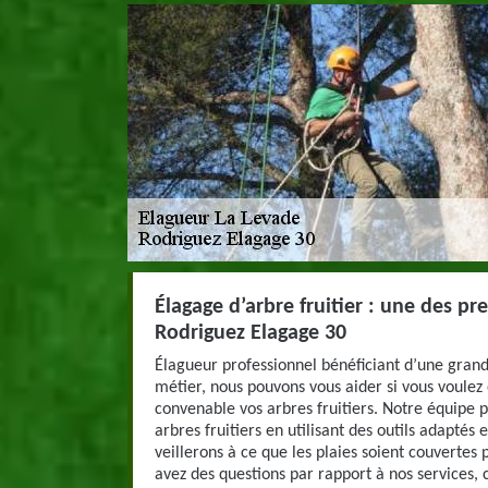
Élagage d’arbre fruitier : une des p
Rodriguez Elagage 30
Élagueur professionnel bénéficiant d’une gran
métier, nous pouvons vous aider si vous voulez
convenable vos arbres fruitiers. Notre équipe 
arbres fruitiers en utilisant des outils adaptés 
veillerons à ce que les plaies soient couvertes 
avez des questions par rapport à nos services,