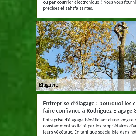
ou par courrier électronique ! Nous vous fourni
précises et satisfaisantes.
Entreprise d’élagage : pourquoi les cl
faire confiance à Rodriguez Elagage 
Entreprise d’élagage bénéficiant d’une longu
constamment sollicité par les propriétaires d’ar
leurs végétaux. En tant que spécialiste dans 