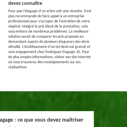
devez connaître
Pour que l’élagage d’un arbre soit une réussite, il est
plus recommandé de faire appel à un entreprise
professionnel pour s’occuper de l’entretien de votre
végétal. Malgré le prix élevé de la prestation, cela
vous évitera de nombreux problèmes. La meilleure
solution serait de comparer les prix proposés en
demandant auprès de plusieurs élagueurs des devis
détaillé. L’établissement d’un tel devis est gratuit et
sans engagement chez Rodriguez Elagage 30. Pour
de plus amples informations, visitez son site internet
où vous trouverez des renseignements sur ses
réalisations.
lagage : ce que vous devez maîtriser