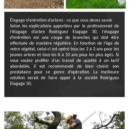
Élagage d’entretien d’arbres : ce que vous devez savoir
Selon les explications apportées par le professionnel de
l’élagage d’arbre Rodriguez Elagage 30, l’élagage
d’entretien est une coupe de branches qui doit être
effectuée de manière régulière. En fonction de l’âge de
votre végétal, celui-ci est opéré tous les 2 à 3 ans pour les
jeunes arbres et tous les 8 à 10 ans pour les plus âgés. Si
vous voulez profiter d’un travail de qualité à un tarif
abordable, il est recommandé de bien choisir son
prestataire pour ce genre d’opération. La meilleure
solution serait de faire appel à la société Rodriguez
Elagage 30.