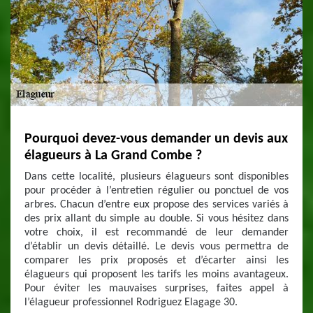
Pourquoi devez-vous demander un devis aux
élagueurs à La Grand Combe ?
Dans cette localité, plusieurs élagueurs sont disponibles
pour procéder à l’entretien régulier ou ponctuel de vos
arbres. Chacun d’entre eux propose des services variés à
des prix allant du simple au double. Si vous hésitez dans
votre choix, il est recommandé de leur demander
d’établir un devis détaillé. Le devis vous permettra de
comparer les prix proposés et d’écarter ainsi les
élagueurs qui proposent les tarifs les moins avantageux.
Pour éviter les mauvaises surprises, faites appel à
l’élagueur professionnel Rodriguez Elagage 30.