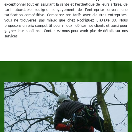
exceptionnel tout en assurant la santé et l'esthétique de leurs arbres. Ce
tarif abordable souligne l'engagement de l'entreprise envers une
tarification compétitive. Comparez nos tarifs avec d'autres entreprises,
vous ne trouverez pas mieux que chez Rodriguez Elagage 30. Nous
proposons un prix compétitif pour mieux fidéliser nos clients et aussi pour
gagner leur confiance. Contactez-nous pour avoir plus de détails sur nos
services.