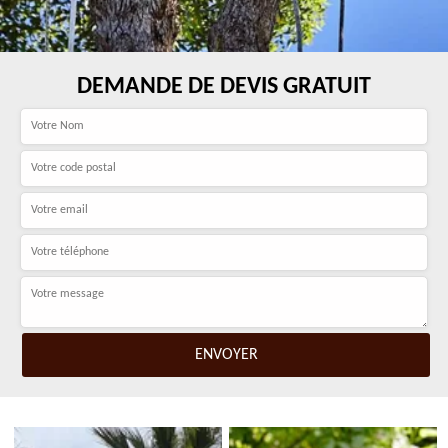
DEMANDE DE DEVIS GRATUIT