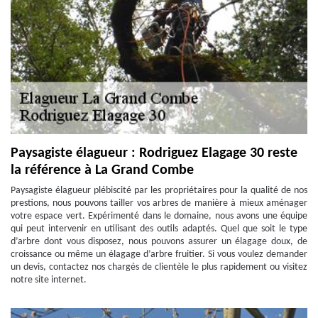
Paysagiste élagueur : Rodriguez Elagage 30 reste
la référence à La Grand Combe
Paysagiste élagueur plébiscité par les propriétaires pour la qualité de nos
prestions, nous pouvons tailler vos arbres de manière à mieux aménager
votre espace vert. Expérimenté dans le domaine, nous avons une équipe
qui peut intervenir en utilisant des outils adaptés. Quel que soit le type
d’arbre dont vous disposez, nous pouvons assurer un élagage doux, de
croissance ou même un élagage d’arbre fruitier. Si vous voulez demander
un devis, contactez nos chargés de clientèle le plus rapidement ou visitez
notre site internet.