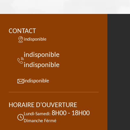
CONTACT
indisponible
indisponible
indisponible
indisponible
HORAIRE D'OUVERTURE
8H00 - 18H00
Lundi-Samedi:
Dimanche Férmé