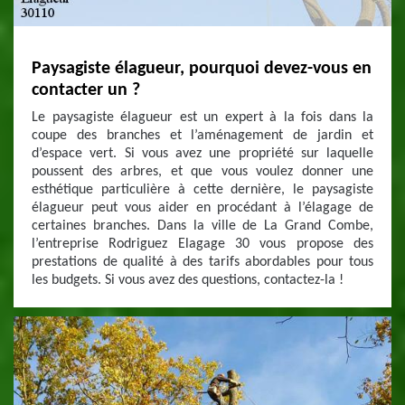
Paysagiste élagueur, pourquoi devez-vous en
contacter un ?
Le paysagiste élagueur est un expert à la fois dans la
coupe des branches et l’aménagement de jardin et
d’espace vert. Si vous avez une propriété sur laquelle
poussent des arbres, et que vous voulez donner une
esthétique particulière à cette dernière, le paysagiste
élagueur peut vous aider en procédant à l’élagage de
certaines branches. Dans la ville de La Grand Combe,
l’entreprise Rodriguez Elagage 30 vous propose des
prestations de qualité à des tarifs abordables pour tous
les budgets. Si vous avez des questions, contactez-la !