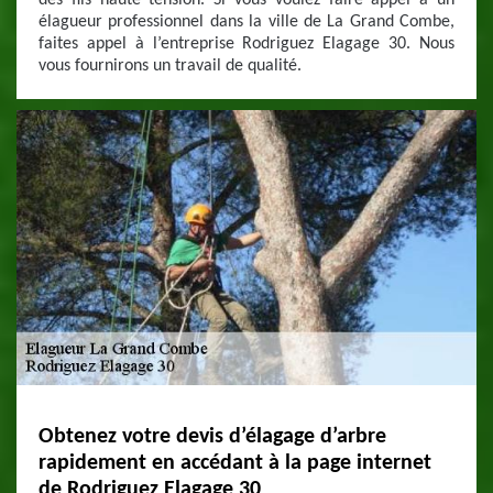
des fils haute tension. Si vous voulez faire appel à un
élagueur professionnel dans la ville de La Grand Combe,
faites appel à l’entreprise Rodriguez Elagage 30. Nous
vous fournirons un travail de qualité.
Obtenez votre devis d’élagage d’arbre
rapidement en accédant à la page internet
de Rodriguez Elagage 30