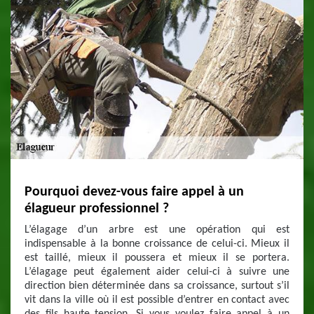
Pourquoi devez-vous faire appel à un
élagueur professionnel ?
L’élagage d’un arbre est une opération qui est
indispensable à la bonne croissance de celui-ci. Mieux il
est taillé, mieux il poussera et mieux il se portera.
L’élagage peut également aider celui-ci à suivre une
direction bien déterminée dans sa croissance, surtout s’il
vit dans la ville où il est possible d’entrer en contact avec