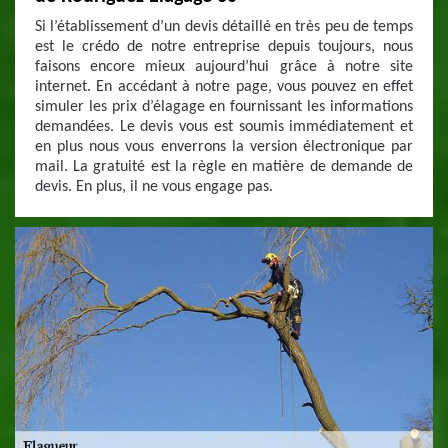
Si l’établissement d’un devis détaillé en très peu de temps
est le crédo de notre entreprise depuis toujours, nous
faisons encore mieux aujourd’hui grâce à notre site
internet. En accédant à notre page, vous pouvez en effet
simuler les prix d’élagage en fournissant les informations
demandées. Le devis vous est soumis immédiatement et
en plus nous vous enverrons la version électronique par
mail. La gratuité est la règle en matière de demande de
devis. En plus, il ne vous engage pas.