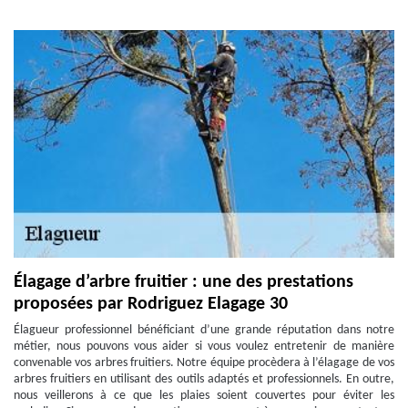
Élagage d’arbre fruitier : une des prestations
proposées par Rodriguez Elagage 30
Élagueur professionnel bénéficiant d’une grande réputation dans notre
métier, nous pouvons vous aider si vous voulez entretenir de manière
convenable vos arbres fruitiers. Notre équipe procèdera à l’élagage de vos
arbres fruitiers en utilisant des outils adaptés et professionnels. En outre,
nous veillerons à ce que les plaies soient couvertes pour éviter les