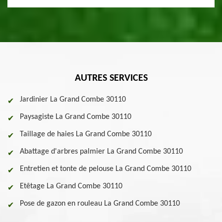
AUTRES SERVICES
Jardinier La Grand Combe 30110
Paysagiste La Grand Combe 30110
Taillage de haies La Grand Combe 30110
Abattage d'arbres palmier La Grand Combe 30110
Entretien et tonte de pelouse La Grand Combe 30110
Etêtage La Grand Combe 30110
Pose de gazon en rouleau La Grand Combe 30110