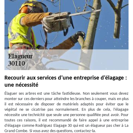
Recourir aux services d’une entreprise d’élagage :
une nécessité
Élaguer ses arbres est une tâche fastidieuse. Non seulement vous devez
monter sur ces derniers pour atteindre les branches à couper, mais en plus
il est nécessaire de disposer de matériels adaptés pour éviter que le
végétal ne se cicatrise pas normalement. En plus de cela, l’élagage
nécessite une technicité que seule une personne qualifiée peut avoir. Pour
toutes ces raisons, il est recommandé de faire appel à une entreprise
d’élagage comme Rodriguez Elagage 30 qui est un élagueur pas cher à La
Grand Combe. Si vous avez des questions, contactez-la.