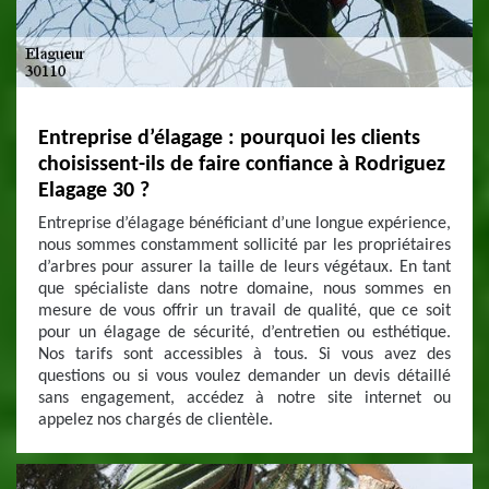
Entreprise d’élagage : pourquoi les clients
choisissent-ils de faire confiance à Rodriguez
Elagage 30 ?
Entreprise d’élagage bénéficiant d’une longue expérience,
nous sommes constamment sollicité par les propriétaires
d’arbres pour assurer la taille de leurs végétaux. En tant
que spécialiste dans notre domaine, nous sommes en
mesure de vous offrir un travail de qualité, que ce soit
pour un élagage de sécurité, d’entretien ou esthétique.
Nos tarifs sont accessibles à tous. Si vous avez des
questions ou si vous voulez demander un devis détaillé
sans engagement, accédez à notre site internet ou
appelez nos chargés de clientèle.