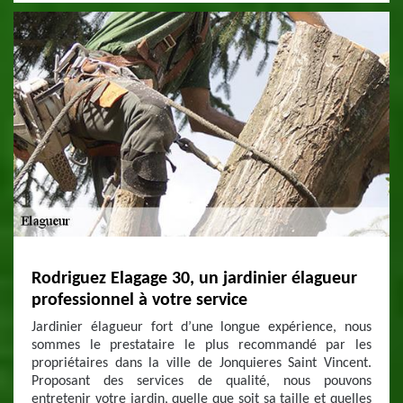
Rodriguez Elagage 30, un jardinier élagueur
professionnel à votre service
Jardinier élagueur fort d’une longue expérience, nous
sommes le prestataire le plus recommandé par les
propriétaires dans la ville de Jonquieres Saint Vincent.
Proposant des services de qualité, nous pouvons
entretenir votre jardin, quelle que soit sa taille et quelles