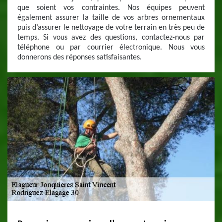
que soient vos contraintes. Nos équipes peuvent
également assurer la taille de vos arbres ornementaux
puis d’assurer le nettoyage de votre terrain en très peu de
temps. Si vous avez des questions, contactez-nous par
téléphone ou par courrier électronique. Nous vous
donnerons des réponses satisfaisantes.