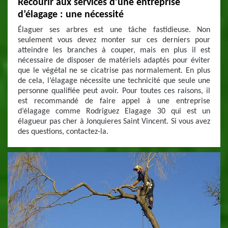
Recourir aux services d’une entreprise
d’élagage : une nécessité
Élaguer ses arbres est une tâche fastidieuse. Non
seulement vous devez monter sur ces derniers pour
atteindre les branches à couper, mais en plus il est
nécessaire de disposer de matériels adaptés pour éviter
que le végétal ne se cicatrise pas normalement. En plus
de cela, l’élagage nécessite une technicité que seule une
personne qualifiée peut avoir. Pour toutes ces raisons, il
est recommandé de faire appel à une entreprise
d’élagage comme Rodriguez Elagage 30 qui est un
élagueur pas cher à Jonquieres Saint Vincent. Si vous avez
des questions, contactez-la.