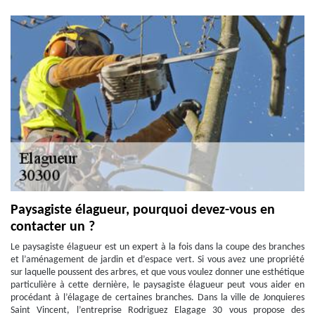
Paysagiste élagueur, pourquoi devez-vous en
contacter un ?
Le paysagiste élagueur est un expert à la fois dans la coupe des branches
et l’aménagement de jardin et d’espace vert. Si vous avez une propriété
sur laquelle poussent des arbres, et que vous voulez donner une esthétique
particulière à cette dernière, le paysagiste élagueur peut vous aider en
procédant à l’élagage de certaines branches. Dans la ville de Jonquieres
Saint Vincent, l’entreprise Rodriguez Elagage 30 vous propose des