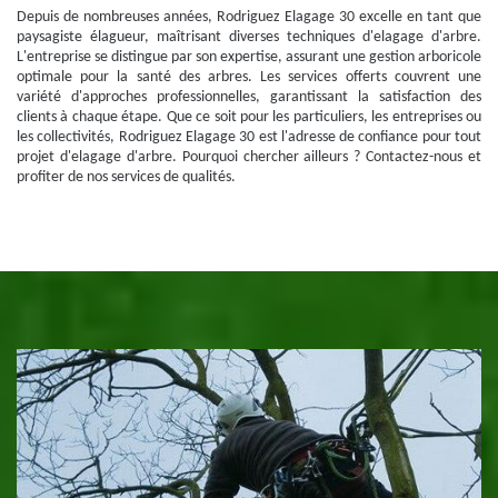
Depuis de nombreuses années, Rodriguez Elagage 30 excelle en tant que
paysagiste élagueur, maîtrisant diverses techniques d'elagage d'arbre.
L'entreprise se distingue par son expertise, assurant une gestion arboricole
optimale pour la santé des arbres. Les services offerts couvrent une
variété d'approches professionnelles, garantissant la satisfaction des
clients à chaque étape. Que ce soit pour les particuliers, les entreprises ou
les collectivités, Rodriguez Elagage 30 est l'adresse de confiance pour tout
projet d'elagage d'arbre. Pourquoi chercher ailleurs ? Contactez-nous et
profiter de nos services de qualités.