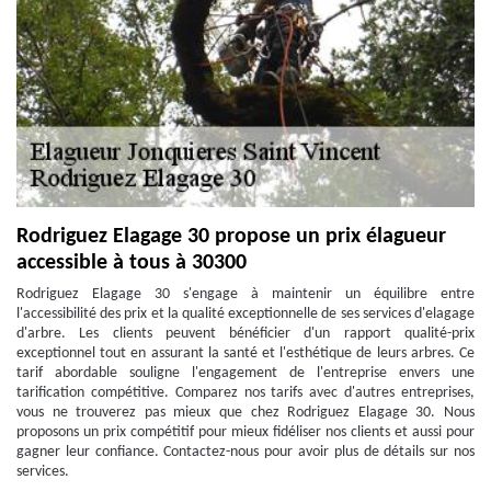
Rodriguez Elagage 30 propose un prix élagueur
accessible à tous à 30300
Rodriguez Elagage 30 s'engage à maintenir un équilibre entre
l'accessibilité des prix et la qualité exceptionnelle de ses services d'elagage
d'arbre. Les clients peuvent bénéficier d'un rapport qualité-prix
exceptionnel tout en assurant la santé et l'esthétique de leurs arbres. Ce
tarif abordable souligne l'engagement de l'entreprise envers une
tarification compétitive. Comparez nos tarifs avec d'autres entreprises,
vous ne trouverez pas mieux que chez Rodriguez Elagage 30. Nous
proposons un prix compétitif pour mieux fidéliser nos clients et aussi pour
gagner leur confiance. Contactez-nous pour avoir plus de détails sur nos
services.