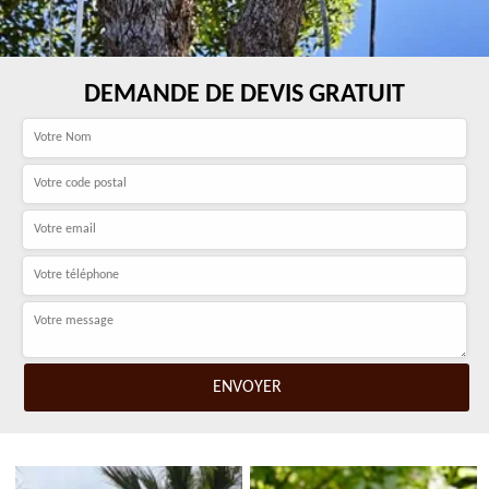
DEMANDE DE DEVIS GRATUIT