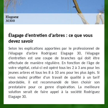
Élagage d’entretien d’arbres : ce que vous
devez savoir
Selon les explications apportées par le professionnel de
l’élagage d’arbre Rodriguez Elagage 30, l’élagage
d’entretien est une coupe de branches qui doit être
effectuée de manière régulière. En fonction de l’âge de
votre végétal, celui-ci est opéré tous les 2 à 3 ans pour les
jeunes arbres et tous les 8 à 10 ans pour les plus âgés. Si
vous voulez profiter d’un travail de qualité à un tarif
abordable, il est recommandé de bien choisir son
prestataire pour ce genre d’opération. La meilleure
solution serait de faire appel à la société Rodriguez
Elagage 30.