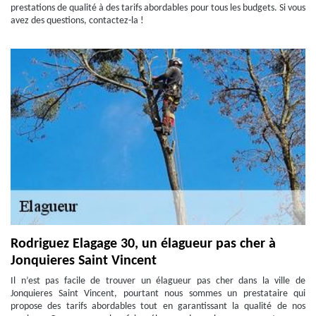
prestations de qualité à des tarifs abordables pour tous les budgets. Si vous
avez des questions, contactez-la !
Rodriguez Elagage 30, un élagueur pas cher à
Jonquieres Saint Vincent
Il n’est pas facile de trouver un élagueur pas cher dans la ville de
Jonquieres Saint Vincent, pourtant nous sommes un prestataire qui
propose des tarifs abordables tout en garantissant la qualité de nos