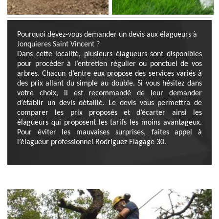
Pourquoi devez-vous demander un devis aux élagueurs à
Jonquieres Saint Vincent ?
Dans cette localité, plusieurs élagueurs sont disponibles
pour procéder à l’entretien régulier ou ponctuel de vos
arbres. Chacun d’entre eux propose des services variés à
des prix allant du simple au double. Si vous hésitez dans
votre choix, il est recommandé de leur demander
d’établir un devis détaillé. Le devis vous permettra de
comparer les prix proposés et d’écarter ainsi les
élagueurs qui proposent les tarifs les moins avantageux.
Pour éviter les mauvaises surprises, faites appel à
l’élagueur professionnel Rodriguez Elagage 30.