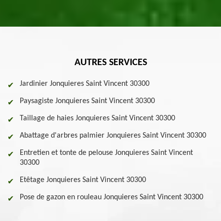
AUTRES SERVICES
Jardinier Jonquieres Saint Vincent 30300
Paysagiste Jonquieres Saint Vincent 30300
Taillage de haies Jonquieres Saint Vincent 30300
Abattage d'arbres palmier Jonquieres Saint Vincent 30300
Entretien et tonte de pelouse Jonquieres Saint Vincent
30300
Etêtage Jonquieres Saint Vincent 30300
Pose de gazon en rouleau Jonquieres Saint Vincent 30300