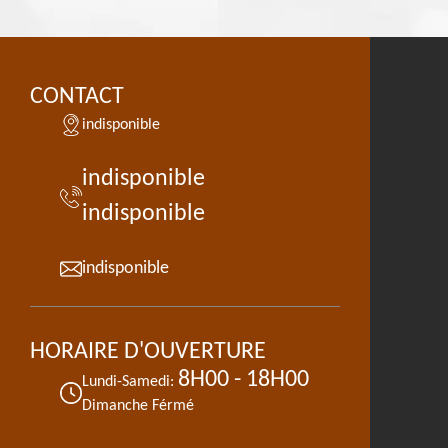
CONTACT
indisponible
indisponible
indisponible
indisponible
HORAIRE D'OUVERTURE
8H00 - 18H00
Lundi-Samedi:
Dimanche Férmé