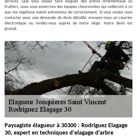
services. Que vous voulez faire élaguer des arbres ornementaux ou
fruitiers, nous vous enverrons des équipes chevronnées qui veilleront à ce
que vos végétaux soient entretenus de correctement. Si vous voulez nous
contacter pour une demande de devis détaillé, envoyez-nous un courrier
électronique ou rendez-vous auprès de notre siège. Notre devis est
gratuit.
Paysagiste élagueur à 30300 : Rodriguez Elagage
30, expert en techniques d'elagage d'arbre