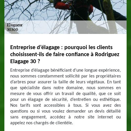
Entreprise d’élagage : pourquoi les clients
choisissent-ils de faire confiance à Rodriguez
Elagage 30 ?
Entreprise d’élagage bénéficiant d’une longue expérience,
nous sommes constamment sollicité par les propriétaires
d’arbres pour assurer la taille de leurs végétaux. En tant
que spécialiste dans notre domaine, nous sommes en
mesure de vous offrir un travail de qualité, que ce soit
pour un élagage de sécurité, d’entretien ou esthétique.
Nos tarifs sont accessibles à tous. Si vous avez des
questions ou si vous voulez demander un devis détaillé
sans engagement, accédez à notre site internet ou
appelez nos chargés de clientèle.