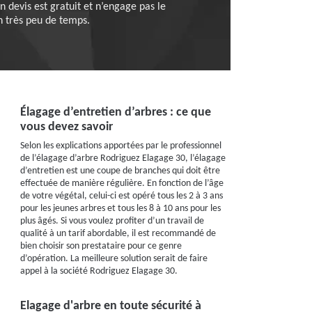
 devis est gratuit et n’engage pas le
en très peu de temps.
Élagage d’entretien d’arbres : ce que
vous devez savoir
Selon les explications apportées par le professionnel
de l’élagage d’arbre Rodriguez Elagage 30, l’élagage
d’entretien est une coupe de branches qui doit être
effectuée de manière régulière. En fonction de l’âge
de votre végétal, celui-ci est opéré tous les 2 à 3 ans
pour les jeunes arbres et tous les 8 à 10 ans pour les
plus âgés. Si vous voulez profiter d’un travail de
qualité à un tarif abordable, il est recommandé de
bien choisir son prestataire pour ce genre
d’opération. La meilleure solution serait de faire
appel à la société Rodriguez Elagage 30.
Elagage d'arbre en toute sécurité à