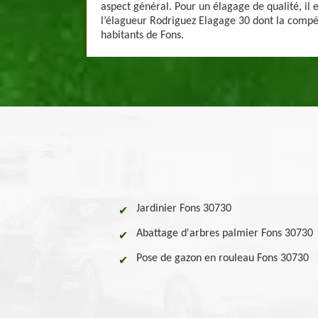
aspect général. Pour un élagage de qualité, il e
l’élagueur Rodriguez Elagage 30 dont la compé
habitants de Fons.
Jardinier Fons 30730
Abattage d'arbres palmier Fons 30730
Pose de gazon en rouleau Fons 30730