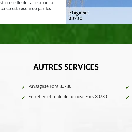
st conseillé de faire appel à
tence est reconnue par les
AUTRES SERVICES
Paysagiste Fons 30730
Entretien et tonte de pelouse Fons 30730