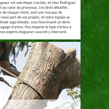
agueur est une étape cruciale, et chez Rodriguez
t au cœur du processus. Les devis détaillés,
es de chaque client, sont une marque de
s-nous part de vos projets, et notre équipe se
étude approfondie, vous fournissant un devis
elagage d'arbre. Peu importe le type d’arbre à
 nos experts élagueurs sauront y intervenir.