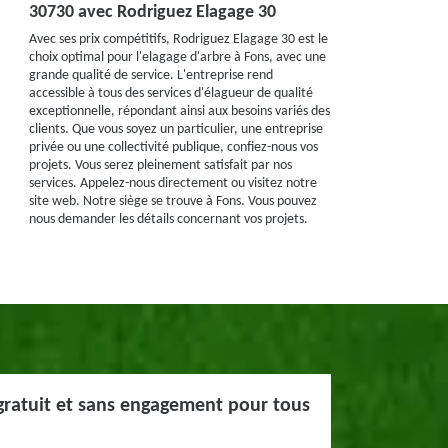
30730 avec Rodriguez Elagage 30
Avec ses prix compétitifs, Rodriguez Elagage 30 est le
choix optimal pour l'elagage d'arbre à Fons, avec une
grande qualité de service. L'entreprise rend
accessible à tous des services d'élagueur de qualité
exceptionnelle, répondant ainsi aux besoins variés des
clients. Que vous soyez un particulier, une entreprise
privée ou une collectivité publique, confiez-nous vos
projets. Vous serez pleinement satisfait par nos
services. Appelez-nous directement ou visitez notre
site web. Notre siège se trouve à Fons. Vous pouvez
nous demander les détails concernant vos projets.
gratuit et sans engagement pour tous