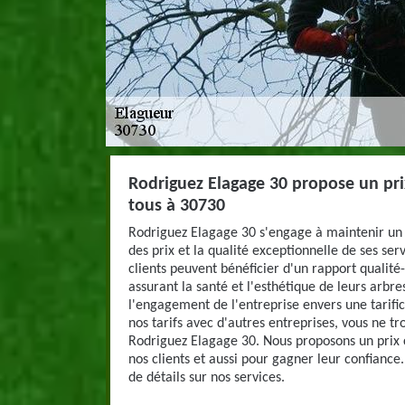
Rodriguez Elagage 30 propose un pri
tous à 30730
Rodriguez Elagage 30 s'engage à maintenir un é
des prix et la qualité exceptionnelle de ses ser
clients peuvent bénéficier d'un rapport qualité
assurant la santé et l'esthétique de leurs arbre
l'engagement de l'entreprise envers une tarif
nos tarifs avec d'autres entreprises, vous ne 
Rodriguez Elagage 30. Nous proposons un prix c
nos clients et aussi pour gagner leur confiance
de détails sur nos services.