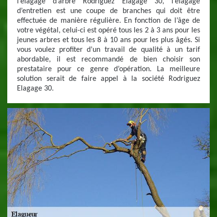
l’élagage d’arbre Rodriguez Elagage 30, l’élagage
d’entretien est une coupe de branches qui doit être
effectuée de manière régulière. En fonction de l’âge de
votre végétal, celui-ci est opéré tous les 2 à 3 ans pour les
jeunes arbres et tous les 8 à 10 ans pour les plus âgés. Si
vous voulez profiter d’un travail de qualité à un tarif
abordable, il est recommandé de bien choisir son
prestataire pour ce genre d’opération. La meilleure
solution serait de faire appel à la société Rodriguez
Elagage 30.