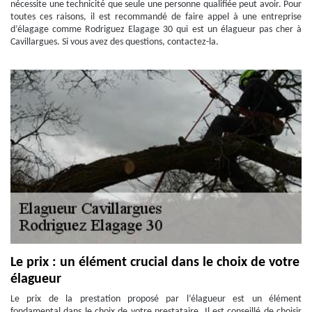
nécessite une technicité que seule une personne qualifiée peut avoir. Pour
toutes ces raisons, il est recommandé de faire appel à une entreprise
d’élagage comme Rodriguez Elagage 30 qui est un élagueur pas cher à
Cavillargues. Si vous avez des questions, contactez-la.
Le prix : un élément crucial dans le choix de votre
élagueur
Le prix de la prestation proposé par l’élagueur est un élément
fondamental dans le choix de votre prestataire. Il est conseillé de choisir