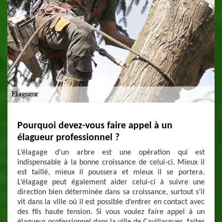
Pourquoi devez-vous faire appel à un
élagueur professionnel ?
L’élagage d’un arbre est une opération qui est
indispensable à la bonne croissance de celui-ci. Mieux il
est taillé, mieux il poussera et mieux il se portera.
L’élagage peut également aider celui-ci à suivre une
direction bien déterminée dans sa croissance, surtout s’il
vit dans la ville où il est possible d’entrer en contact avec
des fils haute tension. Si vous voulez faire appel à un