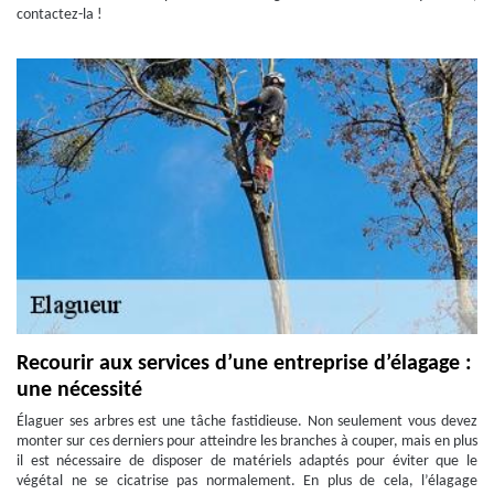
contactez-la !
Recourir aux services d’une entreprise d’élagage :
une nécessité
Élaguer ses arbres est une tâche fastidieuse. Non seulement vous devez
monter sur ces derniers pour atteindre les branches à couper, mais en plus
il est nécessaire de disposer de matériels adaptés pour éviter que le
végétal ne se cicatrise pas normalement. En plus de cela, l’élagage