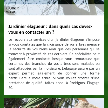
Jardinier élagueur : dans quels cas devez-
vous en contacter un ?
Le recours aux services d’un jardinier élagueur s’impose
si vous constatez que la croissance de vos arbres menace
la sécurité de vos biens ainsi que des personnes qui se
trouvent à proximité de ces derniers. Ce spécialiste peut
également être contacté lorsque vous remarquez que
certaines des branches de vos arbres sont malades ou
sont attaquées par la moisissure. L’élagage assuré par un
expert permet également de donner une forme
particulière à votre arbre. Si vous voulez profiter d’une
prestation de qualité, faites appel à Rodriguez Elagage
30.