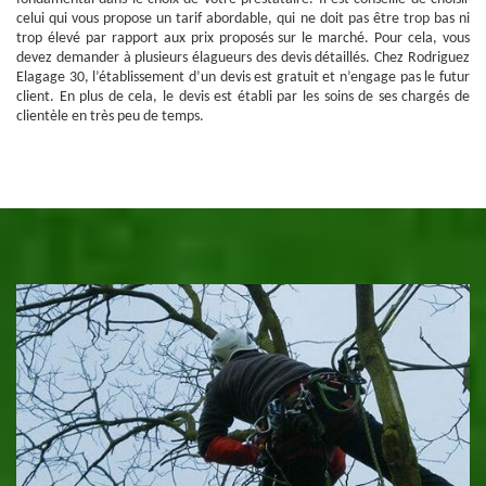
celui qui vous propose un tarif abordable, qui ne doit pas être trop bas ni
trop élevé par rapport aux prix proposés sur le marché. Pour cela, vous
devez demander à plusieurs élagueurs des devis détaillés. Chez Rodriguez
Elagage 30, l’établissement d’un devis est gratuit et n’engage pas le futur
client. En plus de cela, le devis est établi par les soins de ses chargés de
clientèle en très peu de temps.