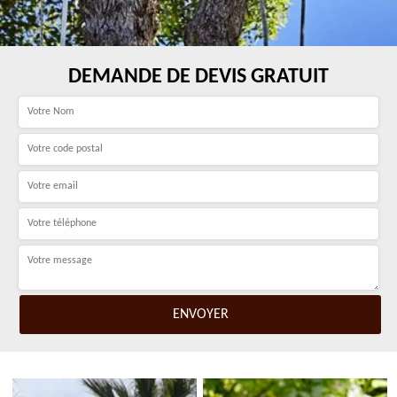
DEMANDE DE DEVIS GRATUIT