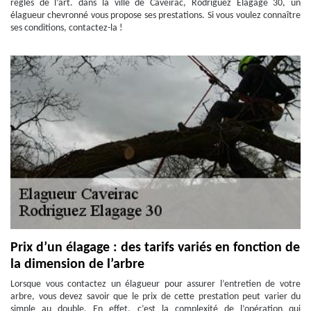
règles de l’art. dans la ville de Caveirac, Rodriguez Elagage 30, un
élagueur chevronné vous propose ses prestations. Si vous voulez connaître
ses conditions, contactez-la !
Prix d’un élagage : des tarifs variés en fonction de
la dimension de l’arbre
Lorsque vous contactez un élagueur pour assurer l’entretien de votre
arbre, vous devez savoir que le prix de cette prestation peut varier du
simple au double. En effet, c’est la complexité de l’opération qui