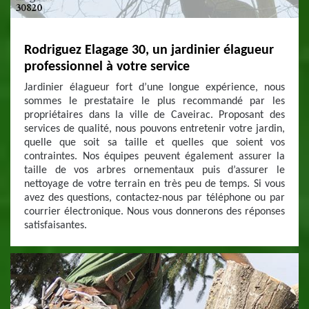
Rodriguez Elagage 30, un jardinier élagueur
professionnel à votre service
Jardinier élagueur fort d’une longue expérience, nous
sommes le prestataire le plus recommandé par les
propriétaires dans la ville de Caveirac. Proposant des
services de qualité, nous pouvons entretenir votre jardin,
quelle que soit sa taille et quelles que soient vos
contraintes. Nos équipes peuvent également assurer la
taille de vos arbres ornementaux puis d’assurer le
nettoyage de votre terrain en très peu de temps. Si vous
avez des questions, contactez-nous par téléphone ou par
courrier électronique. Nous vous donnerons des réponses
satisfaisantes.