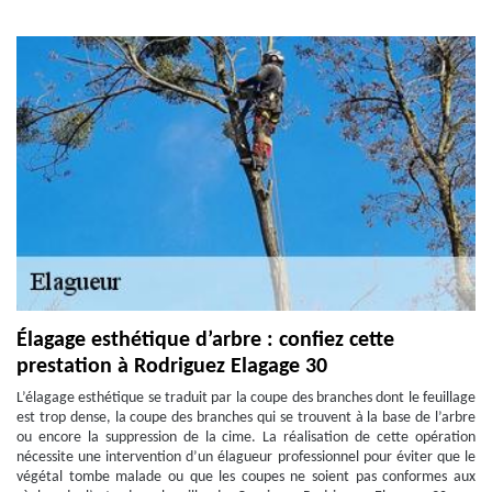
Élagage esthétique d’arbre : confiez cette
prestation à Rodriguez Elagage 30
L’élagage esthétique se traduit par la coupe des branches dont le feuillage
est trop dense, la coupe des branches qui se trouvent à la base de l’arbre
ou encore la suppression de la cime. La réalisation de cette opération
nécessite une intervention d’un élagueur professionnel pour éviter que le
végétal tombe malade ou que les coupes ne soient pas conformes aux