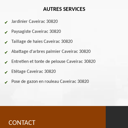
AUTRES SERVICES
Jardinier Caveirac 30820
Paysagiste Caveirac 30820
Taillage de haies Caveirac 30820
Abattage d'arbres palmier Caveirac 30820
Entretien et tonte de pelouse Caveirac 30820
Etêtage Caveirac 30820
Pose de gazon en rouleau Caveirac 30820
CONTACT