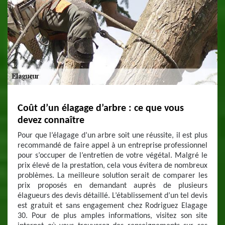
Coût d’un élagage d’arbre : ce que vous
devez connaître
Pour que l’élagage d’un arbre soit une réussite, il est plus
recommandé de faire appel à un entreprise professionnel
pour s’occuper de l’entretien de votre végétal. Malgré le
prix élevé de la prestation, cela vous évitera de nombreux
problèmes. La meilleure solution serait de comparer les
prix proposés en demandant auprès de plusieurs
élagueurs des devis détaillé. L’établissement d’un tel devis
est gratuit et sans engagement chez Rodriguez Elagage
30. Pour de plus amples informations, visitez son site