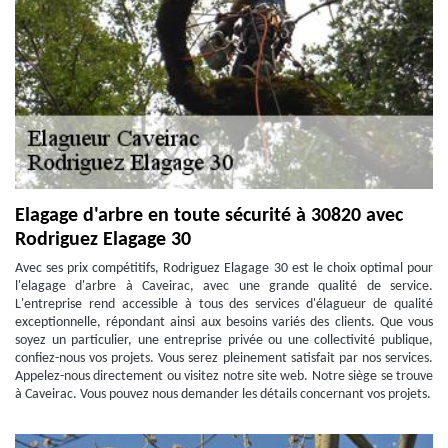
Elagage d'arbre en toute sécurité à 30820 avec
Rodriguez Elagage 30
Avec ses prix compétitifs, Rodriguez Elagage 30 est le choix optimal pour
l'elagage d'arbre à Caveirac, avec une grande qualité de service.
L'entreprise rend accessible à tous des services d'élagueur de qualité
exceptionnelle, répondant ainsi aux besoins variés des clients. Que vous
soyez un particulier, une entreprise privée ou une collectivité publique,
confiez-nous vos projets. Vous serez pleinement satisfait par nos services.
Appelez-nous directement ou visitez notre site web. Notre siège se trouve
à Caveirac. Vous pouvez nous demander les détails concernant vos projets.