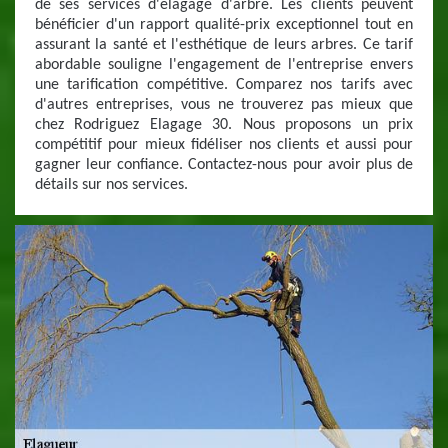
de ses services d'elagage d'arbre. Les clients peuvent
bénéficier d'un rapport qualité-prix exceptionnel tout en
assurant la santé et l'esthétique de leurs arbres. Ce tarif
abordable souligne l'engagement de l'entreprise envers
une tarification compétitive. Comparez nos tarifs avec
d'autres entreprises, vous ne trouverez pas mieux que
chez Rodriguez Elagage 30. Nous proposons un prix
compétitif pour mieux fidéliser nos clients et aussi pour
gagner leur confiance. Contactez-nous pour avoir plus de
détails sur nos services.