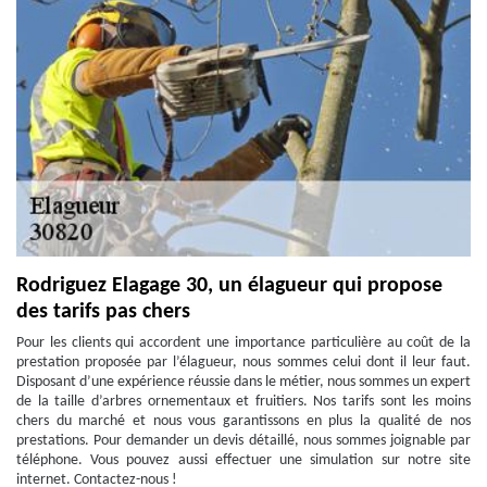
Rodriguez Elagage 30, un élagueur qui propose
des tarifs pas chers
Pour les clients qui accordent une importance particulière au coût de la
prestation proposée par l’élagueur, nous sommes celui dont il leur faut.
Disposant d’une expérience réussie dans le métier, nous sommes un expert
de la taille d’arbres ornementaux et fruitiers. Nos tarifs sont les moins
chers du marché et nous vous garantissons en plus la qualité de nos
prestations. Pour demander un devis détaillé, nous sommes joignable par
téléphone. Vous pouvez aussi effectuer une simulation sur notre site
internet. Contactez-nous !