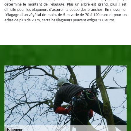
détermine le montant de l’élagage. Plus un arbre est grand, plus il est
difficile pour les élagueurs d’assurer la coupe des branches. En moyenne,
l’élagage d’un végétal de moins de 5 m varie de 70 à 120 euro et pour un
arbre de plus de 20 m, certains élagueurs peuvent exiger 500 euros.