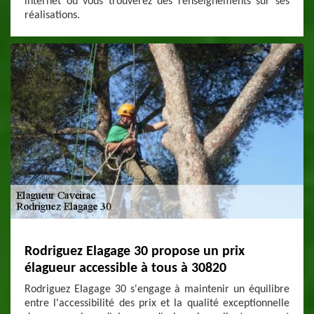
internet où vous trouverez des renseignements sur ses
réalisations.
Rodriguez Elagage 30 propose un prix
élagueur accessible à tous à 30820
Rodriguez Elagage 30 s'engage à maintenir un équilibre
entre l'accessibilité des prix et la qualité exceptionnelle