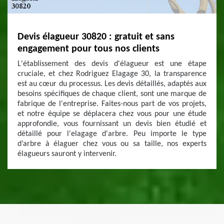
Devis élagueur 30820 : gratuit et sans
engagement pour tous nos clients
L'établissement des devis d'élagueur est une étape
cruciale, et chez Rodriguez Elagage 30, la transparence
est au cœur du processus. Les devis détaillés, adaptés aux
besoins spécifiques de chaque client, sont une marque de
fabrique de l'entreprise. Faites-nous part de vos projets,
et notre équipe se déplacera chez vous pour une étude
approfondie, vous fournissant un devis bien étudié et
détaillé pour l'elagage d'arbre. Peu importe le type
d’arbre à élaguer chez vous ou sa taille, nos experts
élagueurs sauront y intervenir.