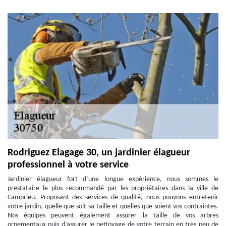
Rodriguez Elagage 30, un jardinier élagueur
professionnel à votre service
Jardinier élagueur fort d’une longue expérience, nous sommes le
prestataire le plus recommandé par les propriétaires dans la ville de
Camprieu. Proposant des services de qualité, nous pouvons entretenir
votre jardin, quelle que soit sa taille et quelles que soient vos contraintes.
Nos équipes peuvent également assurer la taille de vos arbres
ornementaux puis d’assurer le nettoyage de votre terrain en très peu de