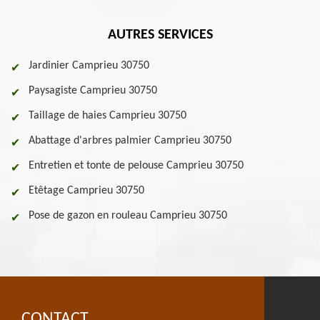
AUTRES SERVICES
Jardinier Camprieu 30750
Paysagiste Camprieu 30750
Taillage de haies Camprieu 30750
Abattage d'arbres palmier Camprieu 30750
Entretien et tonte de pelouse Camprieu 30750
Etêtage Camprieu 30750
Pose de gazon en rouleau Camprieu 30750
CONTACT