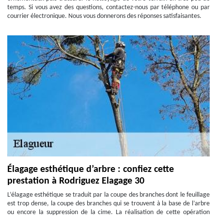
temps. Si vous avez des questions, contactez-nous par téléphone ou par
courrier électronique. Nous vous donnerons des réponses satisfaisantes.
Élagage esthétique d’arbre : confiez cette
prestation à Rodriguez Elagage 30
L’élagage esthétique se traduit par la coupe des branches dont le feuillage
est trop dense, la coupe des branches qui se trouvent à la base de l’arbre
ou encore la suppression de la cime. La réalisation de cette opération