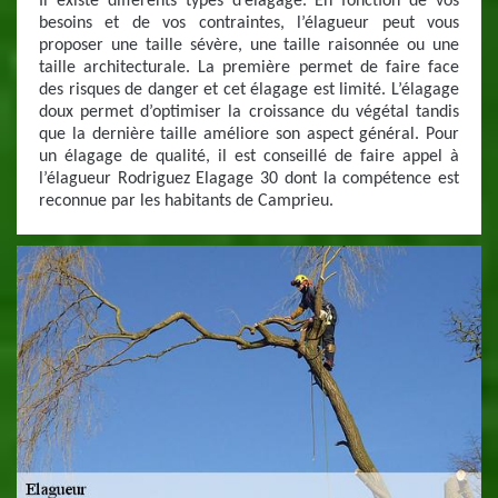
Il existe différents types d’élagage. En fonction de vos
besoins et de vos contraintes, l’élagueur peut vous
proposer une taille sévère, une taille raisonnée ou une
taille architecturale. La première permet de faire face
des risques de danger et cet élagage est limité. L’élagage
doux permet d’optimiser la croissance du végétal tandis
que la dernière taille améliore son aspect général. Pour
un élagage de qualité, il est conseillé de faire appel à
l’élagueur Rodriguez Elagage 30 dont la compétence est
reconnue par les habitants de Camprieu.