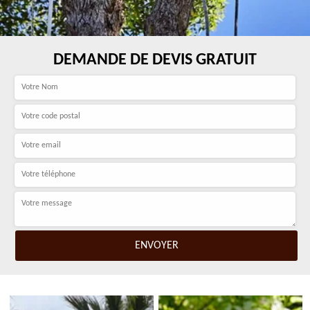
DEMANDE DE DEVIS GRATUIT