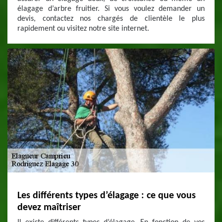
élagage d’arbre fruitier. Si vous voulez demander un
devis, contactez nos chargés de clientèle le plus
rapidement ou visitez notre site internet.
Les différents types d’élagage : ce que vous
devez maîtriser