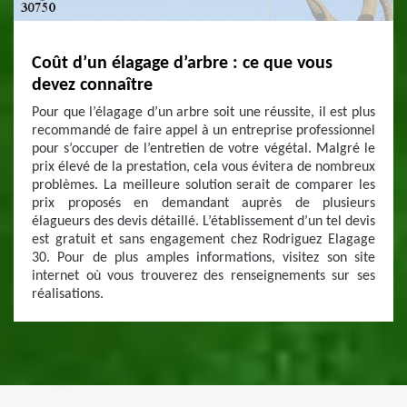
Coût d’un élagage d’arbre : ce que vous
devez connaître
Pour que l’élagage d’un arbre soit une réussite, il est plus
recommandé de faire appel à un entreprise professionnel
pour s’occuper de l’entretien de votre végétal. Malgré le
prix élevé de la prestation, cela vous évitera de nombreux
problèmes. La meilleure solution serait de comparer les
prix proposés en demandant auprès de plusieurs
élagueurs des devis détaillé. L’établissement d’un tel devis
est gratuit et sans engagement chez Rodriguez Elagage
30. Pour de plus amples informations, visitez son site
internet où vous trouverez des renseignements sur ses
réalisations.