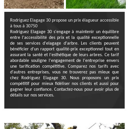
Rodriguez Elagage 30 propose un prix élagueur accessible
à tous à 30750
Rodriguez Elagage 30 s'engage à maintenir un équilibre
entre l'accessibilité des prix et la qualité exceptionnelle
de ses services d'elagage d'arbre. Les clients peuvent
bénéficier d'un rapport qualité-prix exceptionnel tout en
assurant la santé et l'esthétique de leurs arbres. Ce tarif
abordable souligne l'engagement de l'entreprise envers
une tarification compétitive. Comparez nos tarifs avec
d'autres entreprises, vous ne trouverez pas mieux que
chez Rodriguez Elagage 30. Nous proposons un prix
compétitif pour mieux fidéliser nos clients et aussi pour
gagner leur confiance. Contactez-nous pour avoir plus de
détails sur nos services.