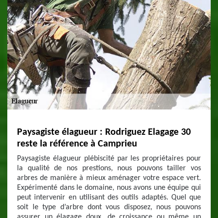
Paysagiste élagueur : Rodriguez Elagage 30
reste la référence à Camprieu
Paysagiste élagueur plébiscité par les propriétaires pour
la qualité de nos prestions, nous pouvons tailler vos
arbres de manière à mieux aménager votre espace vert.
Expérimenté dans le domaine, nous avons une équipe qui
peut intervenir en utilisant des outils adaptés. Quel que
soit le type d’arbre dont vous disposez, nous pouvons
assurer un élagage doux, de croissance ou même un