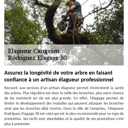
Assurez la longévité de votre arbre en faisant
confiance à un artisan élagueur professionnel
Recourir aux services d’un artisan élagueur permet d’entretenir la santé
des arbres. Plus régulière est donc la taille des branches, plus votre chance
de les maintenir en vie est plus grande. En effet, l’élagage permet de
limiter le développement des maladies qui peuvent attaquer les branches
ainsi que les branches déjà mortes. Dans la ville de Camprieu, l’élagueur
Rodriguez Elagage 30 est celui qui est le plus recommandé pour ce type de
prestation. Ses tarifs sont abordables et la qualité de ses prestations n’est
plus à présenter.