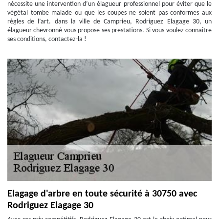
nécessite une intervention d’un élagueur professionnel pour éviter que le
végétal tombe malade ou que les coupes ne soient pas conformes aux
règles de l’art. dans la ville de Camprieu, Rodriguez Elagage 30, un
élagueur chevronné vous propose ses prestations. Si vous voulez connaître
ses conditions, contactez-la !
Elagage d'arbre en toute sécurité à 30750 avec
Rodriguez Elagage 30