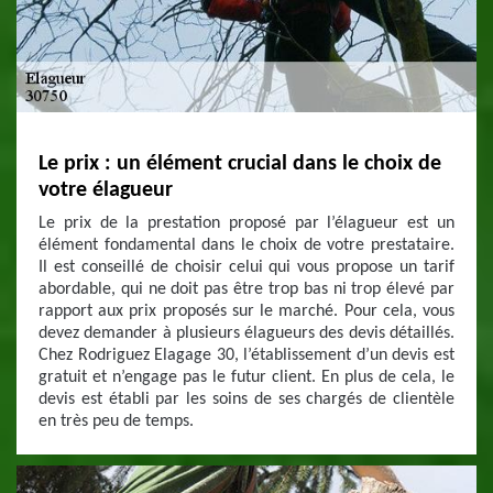
Le prix : un élément crucial dans le choix de
votre élagueur
Le prix de la prestation proposé par l’élagueur est un
élément fondamental dans le choix de votre prestataire.
Il est conseillé de choisir celui qui vous propose un tarif
abordable, qui ne doit pas être trop bas ni trop élevé par
rapport aux prix proposés sur le marché. Pour cela, vous
devez demander à plusieurs élagueurs des devis détaillés.
Chez Rodriguez Elagage 30, l’établissement d’un devis est
gratuit et n’engage pas le futur client. En plus de cela, le
devis est établi par les soins de ses chargés de clientèle
en très peu de temps.