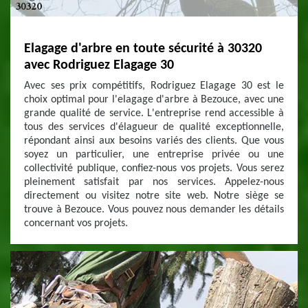
Elagage d'arbre en toute sécurité à 30320
avec Rodriguez Elagage 30
Avec ses prix compétitifs, Rodriguez Elagage 30 est le
choix optimal pour l'elagage d'arbre à Bezouce, avec une
grande qualité de service. L'entreprise rend accessible à
tous des services d'élagueur de qualité exceptionnelle,
répondant ainsi aux besoins variés des clients. Que vous
soyez un particulier, une entreprise privée ou une
collectivité publique, confiez-nous vos projets. Vous serez
pleinement satisfait par nos services. Appelez-nous
directement ou visitez notre site web. Notre siège se
trouve à Bezouce. Vous pouvez nous demander les détails
concernant vos projets.