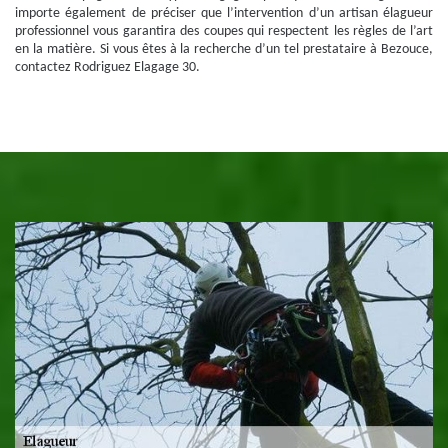
importe également de préciser que l’intervention d’un artisan élagueur
professionnel vous garantira des coupes qui respectent les règles de l’art
en la matière. Si vous êtes à la recherche d’un tel prestataire à Bezouce,
contactez Rodriguez Elagage 30.