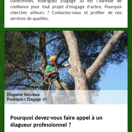
collectivités, Rodriguez Elagage 30 est l'adresse de
confiance pour tout projet d'elagage d'arbre. Pourquoi
chercher ailleurs ? Contactez-nous et profiter de nos
services de qualités.
Pourquoi devez-vous faire appel à un
élagueur professionnel ?