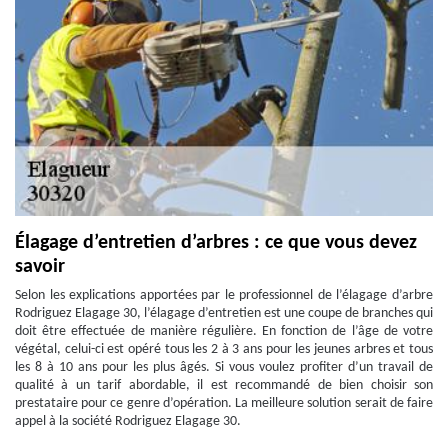
Élagage d’entretien d’arbres : ce que vous devez
savoir
Selon les explications apportées par le professionnel de l’élagage d’arbre
Rodriguez Elagage 30, l’élagage d’entretien est une coupe de branches qui
doit être effectuée de manière régulière. En fonction de l’âge de votre
végétal, celui-ci est opéré tous les 2 à 3 ans pour les jeunes arbres et tous
les 8 à 10 ans pour les plus âgés. Si vous voulez profiter d’un travail de
qualité à un tarif abordable, il est recommandé de bien choisir son
prestataire pour ce genre d’opération. La meilleure solution serait de faire
appel à la société Rodriguez Elagage 30.