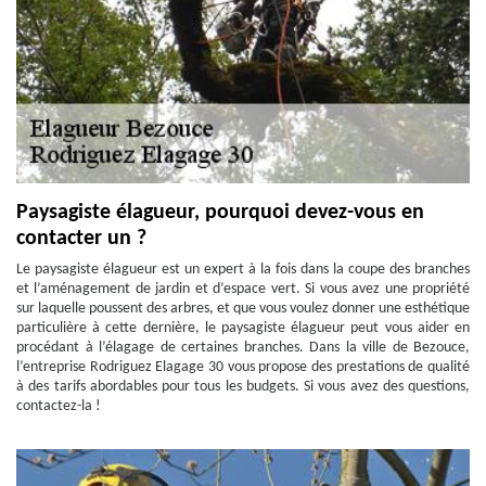
Paysagiste élagueur, pourquoi devez-vous en
contacter un ?
Le paysagiste élagueur est un expert à la fois dans la coupe des branches
et l’aménagement de jardin et d’espace vert. Si vous avez une propriété
sur laquelle poussent des arbres, et que vous voulez donner une esthétique
particulière à cette dernière, le paysagiste élagueur peut vous aider en
procédant à l’élagage de certaines branches. Dans la ville de Bezouce,
l’entreprise Rodriguez Elagage 30 vous propose des prestations de qualité
à des tarifs abordables pour tous les budgets. Si vous avez des questions,
contactez-la !