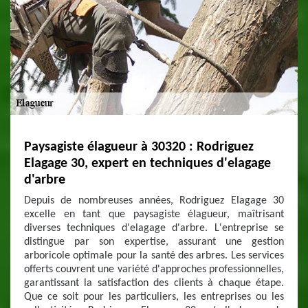
Paysagiste élagueur à 30320 : Rodriguez
Elagage 30, expert en techniques d'elagage
d'arbre
Depuis de nombreuses années, Rodriguez Elagage 30
excelle en tant que paysagiste élagueur, maîtrisant
diverses techniques d'elagage d'arbre. L'entreprise se
distingue par son expertise, assurant une gestion
arboricole optimale pour la santé des arbres. Les services
offerts couvrent une variété d'approches professionnelles,
garantissant la satisfaction des clients à chaque étape.
Que ce soit pour les particuliers, les entreprises ou les