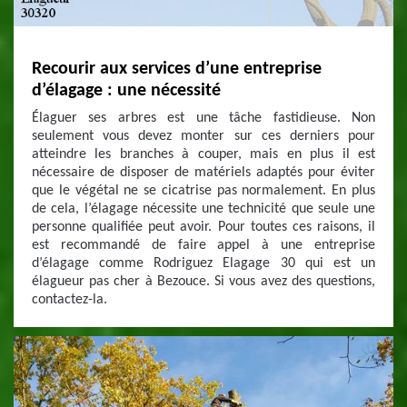
Recourir aux services d’une entreprise
d’élagage : une nécessité
Élaguer ses arbres est une tâche fastidieuse. Non
seulement vous devez monter sur ces derniers pour
atteindre les branches à couper, mais en plus il est
nécessaire de disposer de matériels adaptés pour éviter
que le végétal ne se cicatrise pas normalement. En plus
de cela, l’élagage nécessite une technicité que seule une
personne qualifiée peut avoir. Pour toutes ces raisons, il
est recommandé de faire appel à une entreprise
d’élagage comme Rodriguez Elagage 30 qui est un
élagueur pas cher à Bezouce. Si vous avez des questions,
contactez-la.