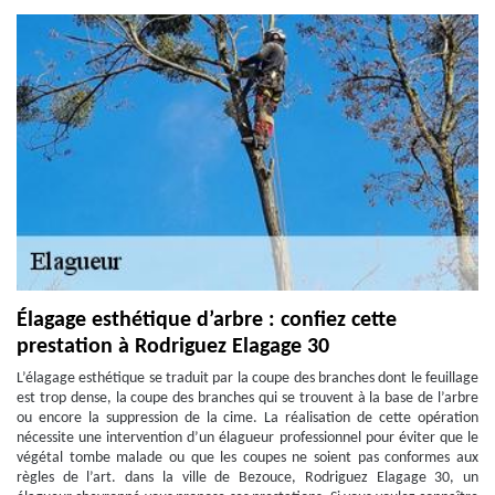
Élagage esthétique d’arbre : confiez cette
prestation à Rodriguez Elagage 30
L’élagage esthétique se traduit par la coupe des branches dont le feuillage
est trop dense, la coupe des branches qui se trouvent à la base de l’arbre
ou encore la suppression de la cime. La réalisation de cette opération
nécessite une intervention d’un élagueur professionnel pour éviter que le
végétal tombe malade ou que les coupes ne soient pas conformes aux
règles de l’art. dans la ville de Bezouce, Rodriguez Elagage 30, un