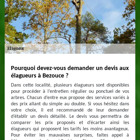
Pourquoi devez-vous demander un devis aux
élagueurs à Bezouce ?
Dans cette localité, plusieurs élagueurs sont disponibles
pour procéder à l’entretien régulier ou ponctuel de vos
arbres. Chacun d’entre eux propose des services variés à
des prix allant du simple au double. Si vous hésitez dans
votre choix, il est recommandé de leur demander
d’établir un devis détaillé. Le devis vous permettra de
comparer les prix proposés et d’écarter ainsi les
élagueurs qui proposent les tarifs les moins avantageux.
Pour éviter les mauvaises surprises, faites appel à