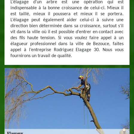
L’élagage d’un arbre est une opération qui est
indispensable à la bonne croissance de celui-ci. Mieux il
est taillé, mieux il poussera et mieux il se portera.
L’élagage peut également aider celui-ci à suivre une
direction bien déterminée dans sa croissance, surtout s’il
vit dans la ville où il est possible d’entrer en contact avec
des fils haute tension. Si vous voulez faire appel à un
élagueur professionnel dans la ville de Bezouce, faites
appel à l’entreprise Rodriguez Elagage 30. Nous vous
fournirons un travail de qualité.