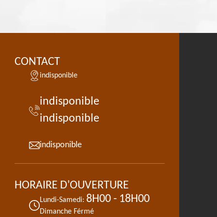
CONTACT
indisponible
indisponible
indisponible
indisponible
HORAIRE D'OUVERTURE
8H00 - 18H00
Lundi-Samedi:
Dimanche Férmé