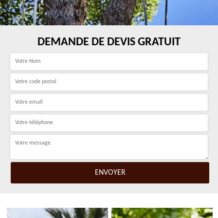
DEMANDE DE DEVIS GRATUIT