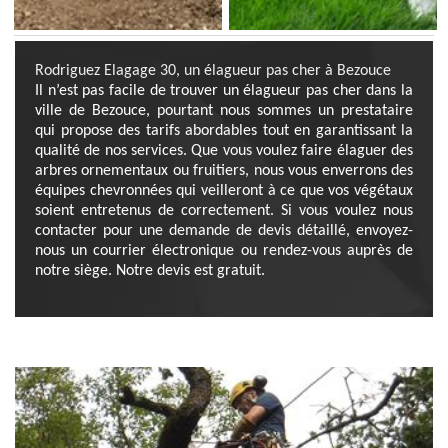
Rodriguez Elagage 30, un élagueur pas cher à Bezouce
Il n’est pas facile de trouver un élagueur pas cher dans la
ville de Bezouce, pourtant nous sommes un prestataire
qui propose des tarifs abordables tout en garantissant la
qualité de nos services. Que vous voulez faire élaguer des
arbres ornementaux ou fruitiers, nous vous enverrons des
équipes chevronnées qui veilleront à ce que vos végétaux
soient entretenus de correctement. Si vous voulez nous
contacter pour une demande de devis détaillé, envoyez-
nous un courrier électronique ou rendez-vous auprès de
notre siège. Notre devis est gratuit.