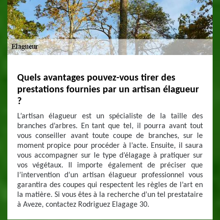
Quels avantages pouvez-vous tirer des
prestations fournies par un artisan élagueur
?
L’artisan élagueur est un spécialiste de la taille des
branches d’arbres. En tant que tel, il pourra avant tout
vous conseiller avant toute coupe de branches, sur le
moment propice pour procéder à l’acte. Ensuite, il saura
vous accompagner sur le type d’élagage à pratiquer sur
vos végétaux. Il importe également de préciser que
l’intervention d’un artisan élagueur professionnel vous
garantira des coupes qui respectent les règles de l’art en
la matière. Si vous êtes à la recherche d’un tel prestataire
à Aveze, contactez Rodriguez Elagage 30.