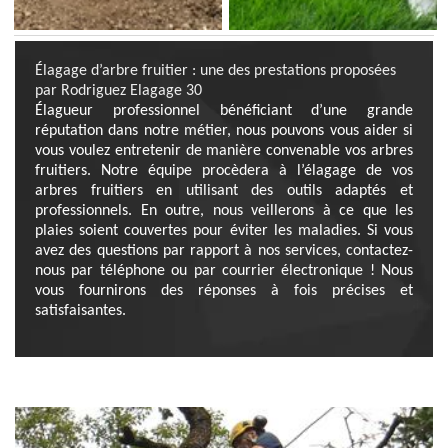
Élagage d’arbre fruitier : une des prestations proposées
par Rodriguez Elagage 30
Élagueur professionnel bénéficiant d’une grande
réputation dans notre métier, nous pouvons vous aider si
vous voulez entretenir de manière convenable vos arbres
fruitiers. Notre équipe procèdera à l’élagage de vos
arbres fruitiers en utilisant des outils adaptés et
professionnels. En outre, nous veillerons à ce que les
plaies soient couvertes pour éviter les maladies. Si vous
avez des questions par rapport à nos services, contactez-
nous par téléphone ou par courrier électronique ! Nous
vous fournirons des réponses à fois précises et
satisfaisantes.