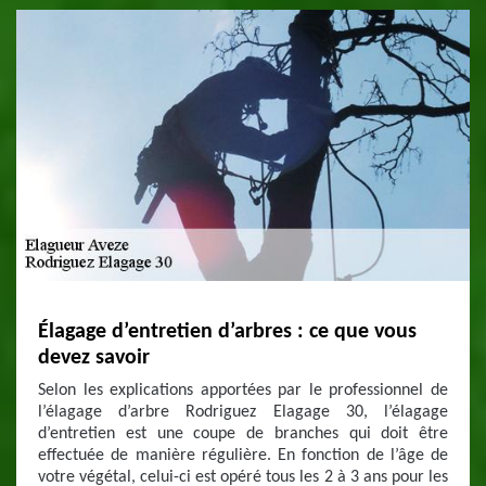
Élagage d’entretien d’arbres : ce que vous
devez savoir
Selon les explications apportées par le professionnel de
l’élagage d’arbre Rodriguez Elagage 30, l’élagage
d’entretien est une coupe de branches qui doit être
effectuée de manière régulière. En fonction de l’âge de
votre végétal, celui-ci est opéré tous les 2 à 3 ans pour les