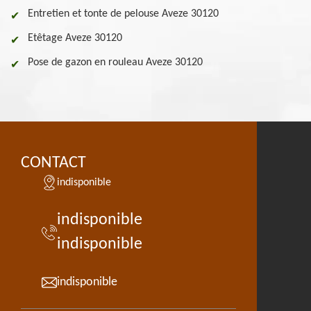
Entretien et tonte de pelouse Aveze 30120
Etêtage Aveze 30120
Pose de gazon en rouleau Aveze 30120
CONTACT
indisponible
indisponible
indisponible
indisponible