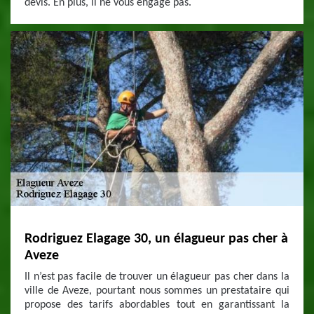
devis. En plus, il ne vous engage pas.
Rodriguez Elagage 30, un élagueur pas cher à
Aveze
Il n’est pas facile de trouver un élagueur pas cher dans la
ville de Aveze, pourtant nous sommes un prestataire qui
propose des tarifs abordables tout en garantissant la