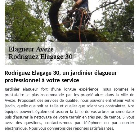
Rodriguez Elagage 30, un jardinier élagueur
professionnel à votre service
Jardinier élagueur fort d’une longue expérience, nous sommes le
prestataire le plus recommandé par les propriétaires dans la ville de
Aveze. Proposant des services de qualité, nous pouvons entretenir votre
jardin, quelle que soit sa taille et quelles que soient vos contraintes. Nos
équipes peuvent également assurer la taille de vos arbres ornementaux
puis d’assurer le nettoyage de votre terrain en très peu de temps. Si vous
avez des questions, contactez-nous par téléphone ou par courrier
électronique. Nous vous donnerons des réponses satisfaisantes.