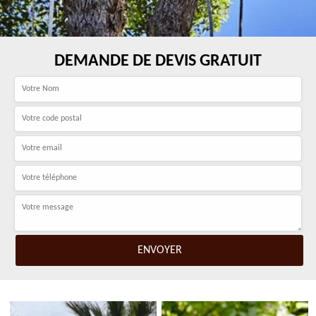
DEMANDE DE DEVIS GRATUIT