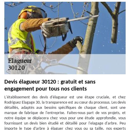
Devis élagueur 30120 : gratuit et sans
engagement pour tous nos clients
L'établissement des devis d'élagueur est une étape cruciale, et chez
Rodriguez Elagage 30, la transparence est au cœur du processus. Les devis
détaillés, adaptés aux besoins spécifiques de chaque client, sont une
marque de fabrique de l'entreprise. Faites-nous part de vos projets, et
notre équipe se déplacera chez vous pour une étude approfondie, vous
fournissant un devis bien étudié et détaillé pour l'elagage d'arbre. Peu
importe le type d’arbre à élaguer chez vous ou sa taille, nos experts