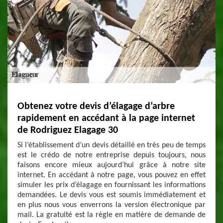
Obtenez votre devis d’élagage d’arbre
rapidement en accédant à la page internet
de Rodriguez Elagage 30
Si l’établissement d’un devis détaillé en très peu de temps
est le crédo de notre entreprise depuis toujours, nous
faisons encore mieux aujourd’hui grâce à notre site
internet. En accédant à notre page, vous pouvez en effet
simuler les prix d’élagage en fournissant les informations
demandées. Le devis vous est soumis immédiatement et
en plus nous vous enverrons la version électronique par
mail. La gratuité est la règle en matière de demande de