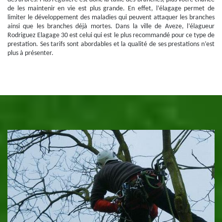
de les maintenir en vie est plus grande. En effet, l’élagage permet de
limiter le développement des maladies qui peuvent attaquer les branches
ainsi que les branches déjà mortes. Dans la ville de Aveze, l’élagueur
Rodriguez Elagage 30 est celui qui est le plus recommandé pour ce type de
prestation. Ses tarifs sont abordables et la qualité de ses prestations n’est
plus à présenter.