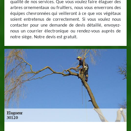
qualité de nos services. Que vous voulez faire élaguer des
arbres ornementaux ou fruitiers, nous vous enverrons des
équipes chevronnées qui veilleront à ce que vos végétaux
soient entretenus de correctement. Si vous voulez nous
contacter pour une demande de devis détaillé, envoyez-
nous un courrier électronique ou rendez-vous auprès de
notre siège. Notre devis est gratuit.