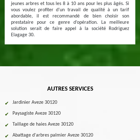
jeunes arbres et tous les 8 à 10 ans pour les plus âgés. Si
vous voulez profiter d’un travail de qualité à un tarif
abordable, il est recommandé de bien choisir son
prestataire pour ce genre d’opération. La meilleure
solution serait de faire appel à la société Rodriguez
Elagage 30.
AUTRES SERVICES
Jardinier Aveze 30120
Paysagiste Aveze 30120
Taillage de haies Aveze 30120
Abattage d'arbres palmier Aveze 30120