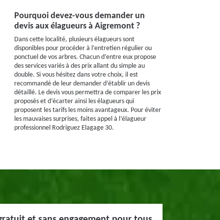
Pourquoi devez-vous demander un
devis aux élagueurs à Aigremont ?
Dans cette localité, plusieurs élagueurs sont
disponibles pour procéder à l’entretien régulier ou
ponctuel de vos arbres. Chacun d’entre eux propose
des services variés à des prix allant du simple au
double. Si vous hésitez dans votre choix, il est
recommandé de leur demander d’établir un devis
détaillé. Le devis vous permettra de comparer les prix
proposés et d’écarter ainsi les élagueurs qui
proposent les tarifs les moins avantageux. Pour éviter
les mauvaises surprises, faites appel à l’élagueur
professionnel Rodriguez Elagage 30.
gratuit et sans engagement pour tous