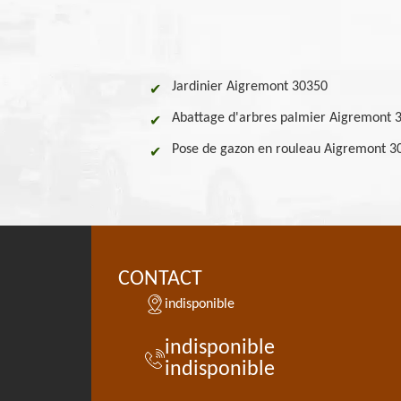
Jardinier Aigremont 30350
Abattage d'arbres palmier Aigremont 
Pose de gazon en rouleau Aigremont 3
CONTACT
indisponible
indisponible
indisponible