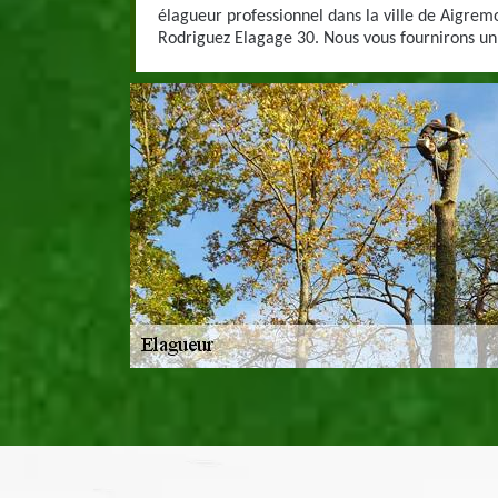
élagueur professionnel dans la ville de Aigremon
Rodriguez Elagage 30. Nous vous fournirons un 