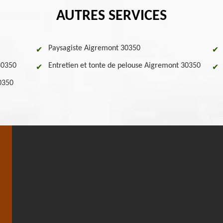
AUTRES SERVICES
Paysagiste Aigremont 30350
30350
Entretien et tonte de pelouse Aigremont 30350
0350