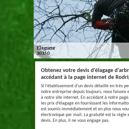
Obtenez votre devis d’élagage d’arb
accédant à la page internet de Rodr
Si l’établissement d’un devis détaillé en très p
notre entreprise depuis toujours, nous faisons
à notre site internet. En accédant à notre page
les prix d’élagage en fournissant les informat
est soumis immédiatement et en plus nous vous
électronique par mail. La gratuité est la règl
devis. En plus, il ne vous engage pas.