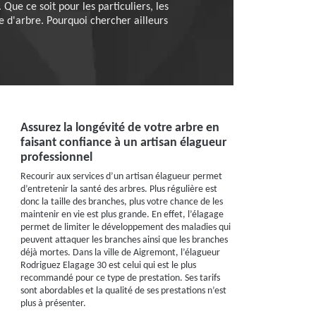
Que ce soit pour les particuliers, les
ge d'arbre. Pourquoi chercher ailleurs
Assurez la longévité de votre arbre en
faisant confiance à un artisan élagueur
professionnel
Recourir aux services d’un artisan élagueur permet
d’entretenir la santé des arbres. Plus régulière est
donc la taille des branches, plus votre chance de les
maintenir en vie est plus grande. En effet, l’élagage
permet de limiter le développement des maladies qui
peuvent attaquer les branches ainsi que les branches
déjà mortes. Dans la ville de Aigremont, l’élagueur
Rodriguez Elagage 30 est celui qui est le plus
recommandé pour ce type de prestation. Ses tarifs
sont abordables et la qualité de ses prestations n’est
plus à présenter.