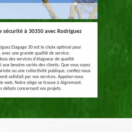
e sécurité à 30350 avec Rodriguez
riguez Elagage 30 est le choix optimal pour
 avec une grande qualité de service.
 tous des services d'élagueur de qualité
i aux besoins variés des clients. Que vous soyez
privée ou une collectivité publique, confiez-nous
ent satisfait par nos services. Appelez-nous
ite web. Notre siège se trouve à Aigremont.
 détails concernant vos projets.