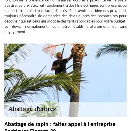
fonction de la présence ou non d’infrastructures à proximité de l’arbre à
abattre. Le prix s’accroit rapidement si des fils électriques sont présents ou
que le terrain n’est pas facile d’accès. Pour avoir une idée des prix, il est
toujours nécessaire de demander des devis auprès des prestataires pour
découvrir qui est celui qui propose des tarifs abordables pour votre budget.
Le devis, normalement, doit être établi gratuitement et sans
engagement.
Abattage de sapin : faites appel à l’entreprise