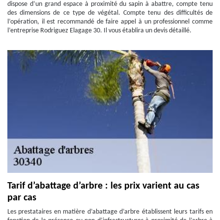
dispose d‘un grand espace à proximité du sapin à abattre, compte tenu
des dimensions de ce type de végétal. Compte tenu des difficultés de
l’opération, il est recommandé de faire appel à un professionnel comme
l’entreprise Rodriguez Elagage 30. Il vous établira un devis détaillé.
Tarif d’abattage d’arbre : les prix varient au cas
par cas
Les prestataires en matière d’abattage d’arbre établissent leurs tarifs en