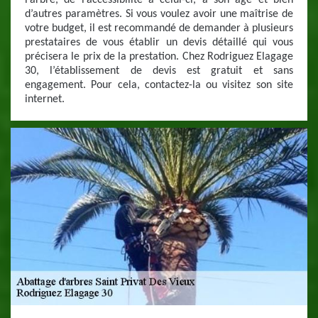
l’arbre, de l’accessibilité à celui-ci, à son âge et bien
d’autres paramètres. Si vous voulez avoir une maîtrise de
votre budget, il est recommandé de demander à plusieurs
prestataires de vous établir un devis détaillé qui vous
précisera le prix de la prestation. Chez Rodriguez Elagage
30, l’établissement de devis est gratuit et sans
engagement. Pour cela, contactez-la ou visitez son site
internet.