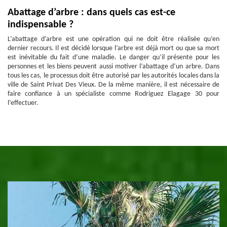
Abattage d’arbre : dans quels cas est-ce
indispensable ?
L’abattage d’arbre est une opération qui ne doit être réalisée qu’en
dernier recours. Il est décidé lorsque l’arbre est déjà mort ou que sa mort
est inévitable du fait d’une maladie. Le danger qu’il présente pour les
personnes et les biens peuvent aussi motiver l’abattage d’un arbre. Dans
tous les cas, le processus doit être autorisé par les autorités locales dans la
ville de Saint Privat Des Vieux. De la même manière, il est nécessaire de
faire confiance à un spécialiste comme Rodriguez Elagage 30 pour
l’effectuer.