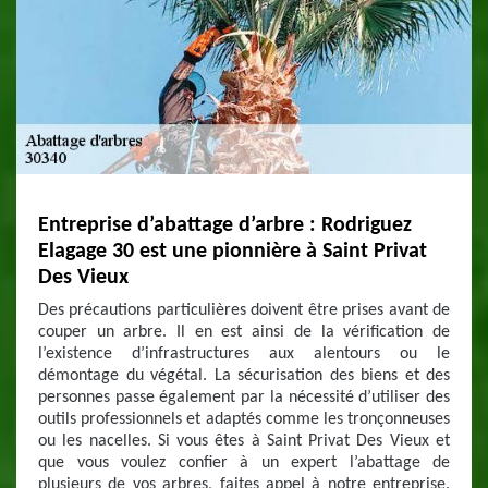
Entreprise d’abattage d’arbre : Rodriguez
Elagage 30 est une pionnière à Saint Privat
Des Vieux
Des précautions particulières doivent être prises avant de
couper un arbre. Il en est ainsi de la vérification de
l’existence d’infrastructures aux alentours ou le
démontage du végétal. La sécurisation des biens et des
personnes passe également par la nécessité d’utiliser des
outils professionnels et adaptés comme les tronçonneuses
ou les nacelles. Si vous êtes à Saint Privat Des Vieux et
que vous voulez confier à un expert l’abattage de
plusieurs de vos arbres, faites appel à notre entreprise.