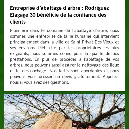
Entreprise d’abattage d’arbre : Rodriguez
Elagage 30 bénéficie de la confiance des
clients
Pionnière dans le domaine de l’abattage d’arbre, nous
sommes une entreprise de taille humaine qui intervient
principalement dans la ville de Saint Privat Des Vieux et
ses environs. Plébiscité par les propriétaires les plus
exigeants, nous sommes connu pour la qualité de nos
prestations. En plus de procéder à l’abattage de vos
arbres, nous pouvons aussi assurer le nettoyage des lieux
et le dessouchage. Nos tarifs sont abordables et nous
pouvons vous dresser un devis gratuitement. Appelez-
nous si vous avez des questions.