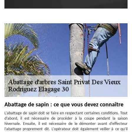
Abattage de sapin : ce que vous devez connaître
L’abattage de sapin doit se faire en respectant certaines conditions. Tout
d’abord, il est nécessaire de procéder à la coupe pendant la saison
hivernale. Ensuite, il est nécessaire de le démonter avant d’effecteur
l’abattage proprement dit. L’opérateur doit également veiller à ce qu’il