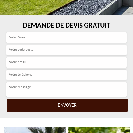
DEMANDE DE DEVIS GRATUIT