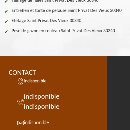
Taillage de haies Saint Privat Des Vieux 30340
Entretien et tonte de pelouse Saint Privat Des Vieux 30340
Etêtage Saint Privat Des Vieux 30340
Pose de gazon en rouleau Saint Privat Des Vieux 30340
CONTACT
indisponible
indisponible
indisponible
indisponible