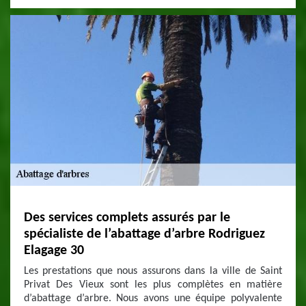
Des services complets assurés par le
spécialiste de l’abattage d’arbre Rodriguez
Elagage 30
Les prestations que nous assurons dans la ville de Saint
Privat Des Vieux sont les plus complètes en matière
d’abattage d’arbre. Nous avons une équipe polyvalente