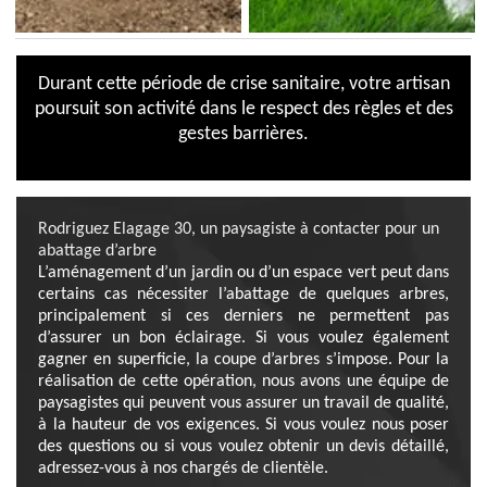
Durant cette période de crise sanitaire, votre artisan
poursuit son activité dans le respect des règles et des
gestes barrières.
Rodriguez Elagage 30, un paysagiste à contacter pour un
abattage d’arbre
L’aménagement d’un jardin ou d’un espace vert peut dans
certains cas nécessiter l’abattage de quelques arbres,
principalement si ces derniers ne permettent pas
d’assurer un bon éclairage. Si vous voulez également
gagner en superficie, la coupe d’arbres s’impose. Pour la
réalisation de cette opération, nous avons une équipe de
paysagistes qui peuvent vous assurer un travail de qualité,
à la hauteur de vos exigences. Si vous voulez nous poser
des questions ou si vous voulez obtenir un devis détaillé,
adressez-vous à nos chargés de clientèle.