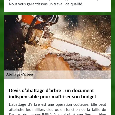
Nous vous garantissons un travail de qualité.
Devis d’abattage d’arbre : un document
indispensable pour maîtriser son budget
L’abattage d’arbre est une opération coûteuse. Elle peut
atteindre les milliers d’euros en fonction de la taille de