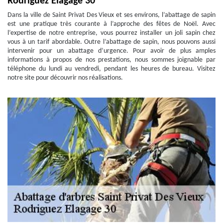
Rodriguez Elagage 30
Dans la ville de Saint Privat Des Vieux et ses environs, l’abattage de sapin
est une pratique très courante à l’approche des fêtes de Noël. Avec
l’expertise de notre entreprise, vous pourrez installer un joli sapin chez
vous à un tarif abordable. Outre l’abattage de sapin, nous pouvons aussi
intervenir pour un abattage d’urgence. Pour avoir de plus amples
informations à propos de nos prestations, nous sommes joignable par
téléphone du lundi au vendredi, pendant les heures de bureau. Visitez
notre site pour découvrir nos réalisations.