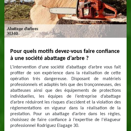
Pour quels motifs devez-vous faire confiance
à une société abattage d’arbre ?
L’intervention d’une société d’abattage d’arbre vous fait
profiter de son expérience dans la réalisation de cette
opération très dangereuse. Disposant de matériels
professionnels et adaptés tels que des tronçonneuses, des
abatteuses ainsi que des équipements de protections
individuelles, les équipes de l’entreprise d’abattage
d’arbre réduiront les risques d’accident et la violation des
réglementations en vigueur dans la réalisation de la
prestation. Pour un abattage d’arbre dans les règles,
choisissez de faire confiance à l’expertise de l'élagueur
professionnel Rodriguez Elagage 30.