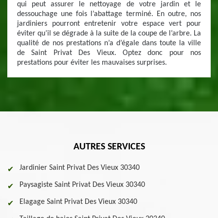
qui peut assurer le nettoyage de votre jardin et le
dessouchage une fois l’abattage terminé. En outre, nos
jardiniers pourront entretenir votre espace vert pour
éviter qu’il se dégrade à la suite de la coupe de l’arbre. La
qualité de nos prestations n’a d’égale dans toute la ville
de Saint Privat Des Vieux. Optez donc pour nos
prestations pour éviter les mauvaises surprises.
AUTRES SERVICES
Jardinier Saint Privat Des Vieux 30340
Paysagiste Saint Privat Des Vieux 30340
Elagage Saint Privat Des Vieux 30340