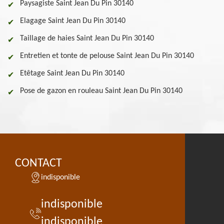
Paysagiste Saint Jean Du Pin 30140
Elagage Saint Jean Du Pin 30140
Taillage de haies Saint Jean Du Pin 30140
Entretien et tonte de pelouse Saint Jean Du Pin 30140
Etêtage Saint Jean Du Pin 30140
Pose de gazon en rouleau Saint Jean Du Pin 30140
CONTACT
indisponible
indisponible
indisponible