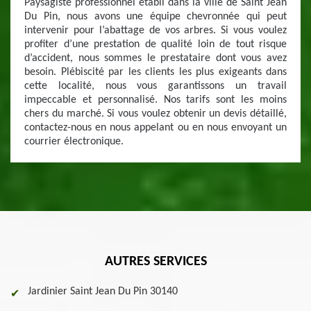
Paysagiste professionnel établi dans la ville de Saint Jean
Du Pin, nous avons une équipe chevronnée qui peut
intervenir pour l’abattage de vos arbres. Si vous voulez
profiter d’une prestation de qualité loin de tout risque
d’accident, nous sommes le prestataire dont vous avez
besoin. Plébiscité par les clients les plus exigeants dans
cette localité, nous vous garantissons un travail
impeccable et personnalisé. Nos tarifs sont les moins
chers du marché. Si vous voulez obtenir un devis détaillé,
contactez-nous en nous appelant ou en nous envoyant un
courrier électronique.
AUTRES SERVICES
Jardinier Saint Jean Du Pin 30140