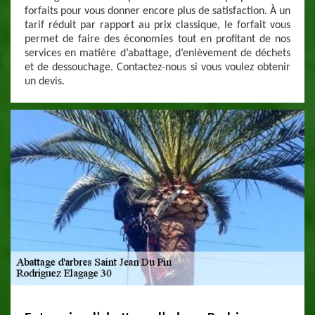
forfaits pour vous donner encore plus de satisfaction. À un
tarif réduit par rapport au prix classique, le forfait vous
permet de faire des économies tout en profitant de nos
services en matière d’abattage, d’enlèvement de déchets
et de dessouchage. Contactez-nous si vous voulez obtenir
un devis.