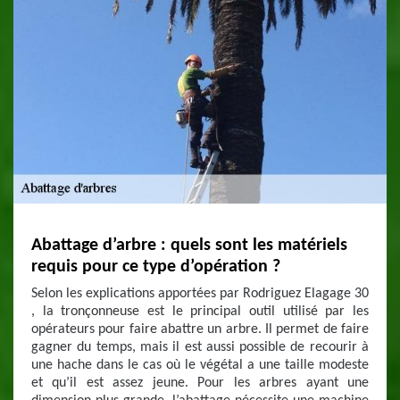
Abattage d’arbre : quels sont les matériels
requis pour ce type d’opération ?
Selon les explications apportées par Rodriguez Elagage 30
, la tronçonneuse est le principal outil utilisé par les
opérateurs pour faire abattre un arbre. Il permet de faire
gagner du temps, mais il est aussi possible de recourir à
une hache dans le cas où le végétal a une taille modeste
et qu’il est assez jeune. Pour les arbres ayant une