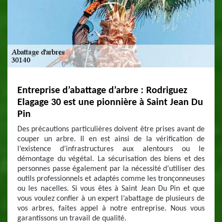
Entreprise d’abattage d’arbre : Rodriguez
Elagage 30 est une pionnière à Saint Jean Du
Pin
Des précautions particulières doivent être prises avant de
couper un arbre. Il en est ainsi de la vérification de
l’existence d’infrastructures aux alentours ou le
démontage du végétal. La sécurisation des biens et des
personnes passe également par la nécessité d’utiliser des
outils professionnels et adaptés comme les tronçonneuses
ou les nacelles. Si vous êtes à Saint Jean Du Pin et que
vous voulez confier à un expert l’abattage de plusieurs de
vos arbres, faites appel à notre entreprise. Nous vous
garantissons un travail de qualité.