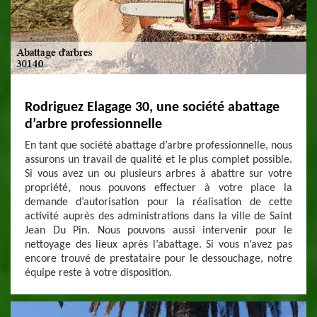
Rodriguez Elagage 30, une société abattage
d’arbre professionnelle
En tant que société abattage d’arbre professionnelle, nous
assurons un travail de qualité et le plus complet possible.
Si vous avez un ou plusieurs arbres à abattre sur votre
propriété, nous pouvons effectuer à votre place la
demande d’autorisation pour la réalisation de cette
activité auprès des administrations dans la ville de Saint
Jean Du Pin. Nous pouvons aussi intervenir pour le
nettoyage des lieux après l’abattage. Si vous n’avez pas
encore trouvé de prestataire pour le dessouchage, notre
équipe reste à votre disposition.