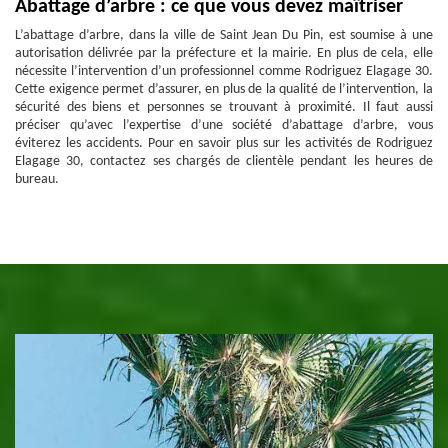
Abattage d’arbre : ce que vous devez maîtriser
L’abattage d’arbre, dans la ville de Saint Jean Du Pin, est soumise à une
autorisation délivrée par la préfecture et la mairie. En plus de cela, elle
nécessite l’intervention d’un professionnel comme Rodriguez Elagage 30.
Cette exigence permet d’assurer, en plus de la qualité de l’intervention, la
sécurité des biens et personnes se trouvant à proximité. Il faut aussi
préciser qu’avec l’expertise d’une société d’abattage d’arbre, vous
éviterez les accidents. Pour en savoir plus sur les activités de Rodriguez
Elagage 30, contactez ses chargés de clientèle pendant les heures de
bureau.