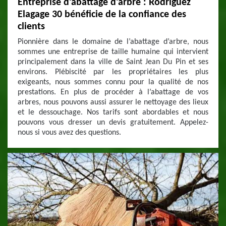
Entreprise d’abattage d’arbre : Rodriguez
Elagage 30 bénéficie de la confiance des
clients
Pionnière dans le domaine de l’abattage d’arbre, nous
sommes une entreprise de taille humaine qui intervient
principalement dans la ville de Saint Jean Du Pin et ses
environs. Plébiscité par les propriétaires les plus
exigeants, nous sommes connu pour la qualité de nos
prestations. En plus de procéder à l’abattage de vos
arbres, nous pouvons aussi assurer le nettoyage des lieux
et le dessouchage. Nos tarifs sont abordables et nous
pouvons vous dresser un devis gratuitement. Appelez-
nous si vous avez des questions.