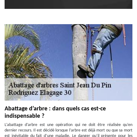
Abattage d’arbre : dans quels cas est-ce
indispensable ?
L’abattage d’arbre est une opération qui ne doit être réalisée qu’en
dernier recours. Il est décidé lorsque l’arbre est déjà mort ou que sa mort
est inévitable du fait d’une maladie. Le danger qu’il présente pour les