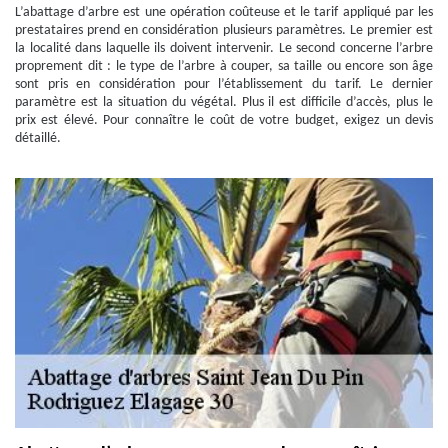
L’abattage d’arbre est une opération coûteuse et le tarif appliqué par les
prestataires prend en considération plusieurs paramètres. Le premier est
la localité dans laquelle ils doivent intervenir. Le second concerne l’arbre
proprement dit : le type de l’arbre à couper, sa taille ou encore son âge
sont pris en considération pour l’établissement du tarif. Le dernier
paramètre est la situation du végétal. Plus il est difficile d’accès, plus le
prix est élevé. Pour connaître le coût de votre budget, exigez un devis
détaillé.