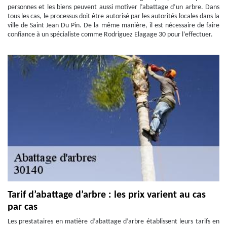
personnes et les biens peuvent aussi motiver l’abattage d’un arbre. Dans
tous les cas, le processus doit être autorisé par les autorités locales dans la
ville de Saint Jean Du Pin. De la même manière, il est nécessaire de faire
confiance à un spécialiste comme Rodriguez Elagage 30 pour l’effectuer.
Tarif d’abattage d’arbre : les prix varient au cas
par cas
Les prestataires en matière d’abattage d’arbre établissent leurs tarifs en