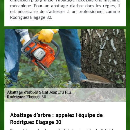
dimension plus grande, l’abattage nécessite une machine
mécanique. Pour un abattage d’arbre dans les règles, il
est nécessaire de s’adresser à un professionnel comme
Rodriguez Elagage 30.
Abattage d’arbre : appelez l’équipe de
Rodriguez Elagage 30