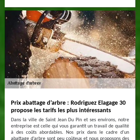
Prix abattage d’arbre : Rodriguez Elagage 30
propose les tarifs les plus intéressants
Dans la ville de Saint Jean Du Pin et ses environs, notre
entreprise est celle qui vous garantit un travail de qualité
à des coûts abordables. Nos prix dans le cadre d’un
abattage d’arbre sont peu coûteux et nous proposons des