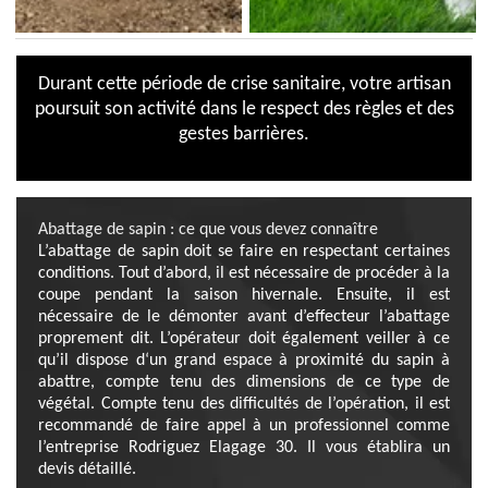
Durant cette période de crise sanitaire, votre artisan
poursuit son activité dans le respect des règles et des
gestes barrières.
Abattage de sapin : ce que vous devez connaître
L’abattage de sapin doit se faire en respectant certaines
conditions. Tout d’abord, il est nécessaire de procéder à la
coupe pendant la saison hivernale. Ensuite, il est
nécessaire de le démonter avant d’effecteur l’abattage
proprement dit. L’opérateur doit également veiller à ce
qu’il dispose d‘un grand espace à proximité du sapin à
abattre, compte tenu des dimensions de ce type de
végétal. Compte tenu des difficultés de l’opération, il est
recommandé de faire appel à un professionnel comme
l’entreprise Rodriguez Elagage 30. Il vous établira un
devis détaillé.