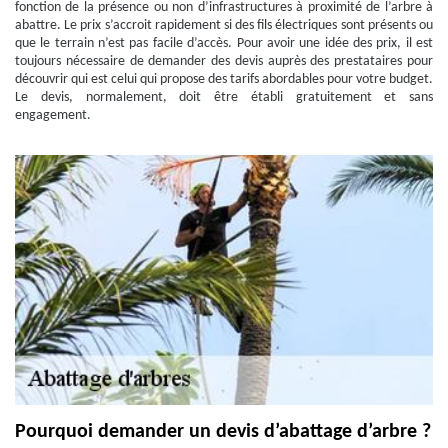
fonction de la présence ou non d’infrastructures à proximité de l’arbre à
abattre. Le prix s’accroit rapidement si des fils électriques sont présents ou
que le terrain n’est pas facile d’accès. Pour avoir une idée des prix, il est
toujours nécessaire de demander des devis auprès des prestataires pour
découvrir qui est celui qui propose des tarifs abordables pour votre budget.
Le devis, normalement, doit être établi gratuitement et sans
engagement.
Pourquoi demander un devis d’abattage d’arbre ?