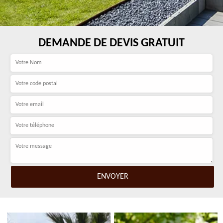
DEMANDE DE DEVIS GRATUIT