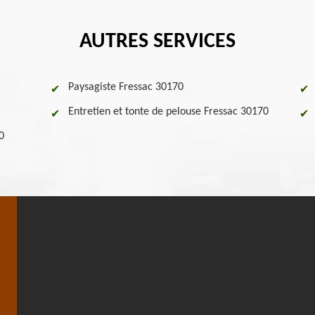
AUTRES SERVICES
Paysagiste Fressac 30170
Entretien et tonte de pelouse Fressac 30170
0