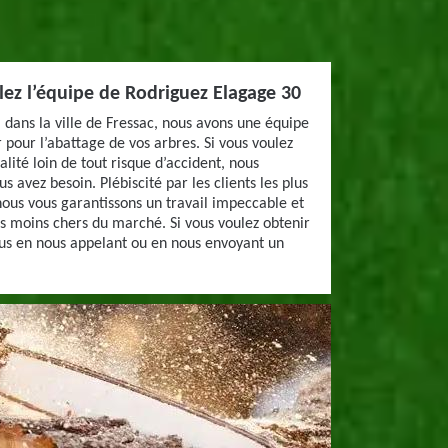
lez l’équipe de Rodriguez Elagage 30
i dans la ville de Fressac, nous avons une équipe
 pour l’abattage de vos arbres. Si vous voulez
alité loin de tout risque d’accident, nous
 avez besoin. Plébiscité par les clients les plus
 nous vous garantissons un travail impeccable et
les moins chers du marché. Si vous voulez obtenir
ous en nous appelant ou en nous envoyant un