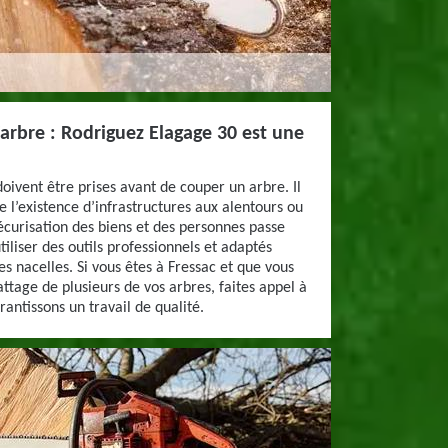
’arbre : Rodriguez Elagage 30 est une
oivent être prises avant de couper un arbre. Il
de l’existence d’infrastructures aux alentours ou
curisation des biens et des personnes passe
iliser des outils professionnels et adaptés
 nacelles. Si vous êtes à Fressac et que vous
attage de plusieurs de vos arbres, faites appel à
antissons un travail de qualité.