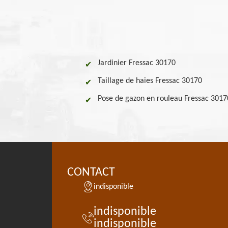
Jardinier Fressac 30170
Taillage de haies Fressac 30170
Pose de gazon en rouleau Fressac 3017
CONTACT
indisponible
indisponible
indisponible