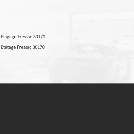
Elagage Fressac 30170
Etêtage Fressac 30170