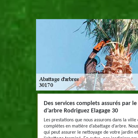
Des services complets assurés par le 
d’arbre Rodriguez Elagage 30
Les prestations que nous assurons dans la ville 
complètes en matière d’abattage d’arbre. Nous
qui peut assurer le nettoyage de votre jardin e