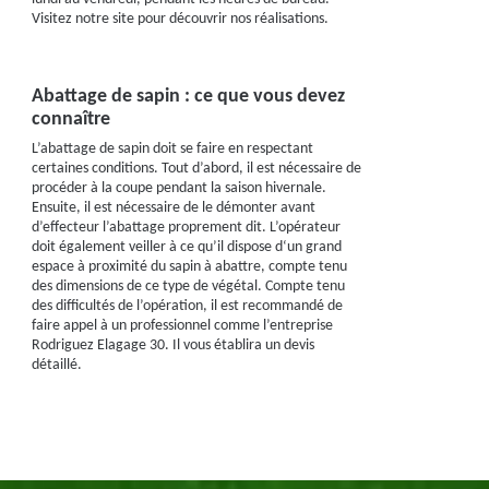
Visitez notre site pour découvrir nos réalisations.
Abattage de sapin : ce que vous devez
connaître
L’abattage de sapin doit se faire en respectant
certaines conditions. Tout d’abord, il est nécessaire de
procéder à la coupe pendant la saison hivernale.
Ensuite, il est nécessaire de le démonter avant
d’effecteur l’abattage proprement dit. L’opérateur
doit également veiller à ce qu’il dispose d‘un grand
espace à proximité du sapin à abattre, compte tenu
des dimensions de ce type de végétal. Compte tenu
des difficultés de l’opération, il est recommandé de
faire appel à un professionnel comme l’entreprise
Rodriguez Elagage 30. Il vous établira un devis
détaillé.