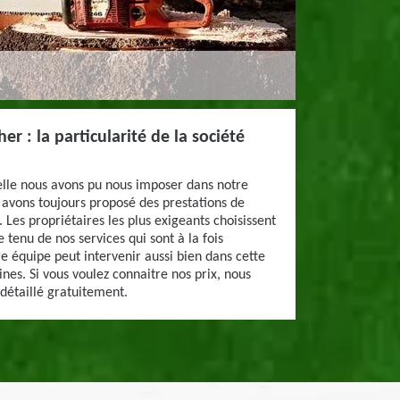
er : la particularité de la société
elle nous avons pu nous imposer dans notre
 avons toujours proposé des prestations de
. Les propriétaires les plus exigeants choisissent
tenu de nos services qui sont à la fois
e équipe peut intervenir aussi bien dans cette
sines. Si vous voulez connaitre nos prix, nous
détaillé gratuitement.