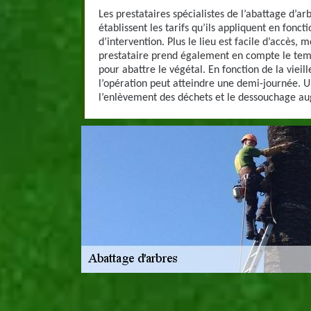
Les prestataires spécialistes de l’abattage d’arb
établissent les tarifs qu’ils appliquent en foncti
d’intervention. Plus le lieu est facile d’accès, m
prestataire prend également en compte le temps
pour abattre le végétal. En fonction de la vieill
l’opération peut atteindre une demi-journée. U
l’enlèvement des déchets et le dessouchage au