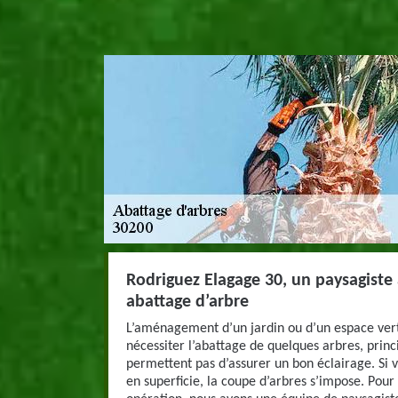
Rodriguez Elagage 30, un paysagiste
abattage d’arbre
L’aménagement d’un jardin ou d’un espace vert
nécessiter l’abattage de quelques arbres, princ
permettent pas d’assurer un bon éclairage. Si
en superficie, la coupe d’arbres s’impose. Pour 