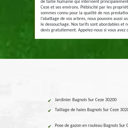
de taille humaine qui intervient principalement
Ceze et ses environs. Plébiscité par les proprié
sommes connu pour la qualité de nos prestatio
l’abattage de vos arbres, nous pouvons aussi as
le dessouchage. Nos tarifs sont abordables et 
devis gratuitement. Appelez-nous si vous avez 
Jardinier Bagnols Sur Ceze 30200
Taillage de haies Bagnols Sur Ceze 302
Pose de gazon en rouleau Bagnols Sur 