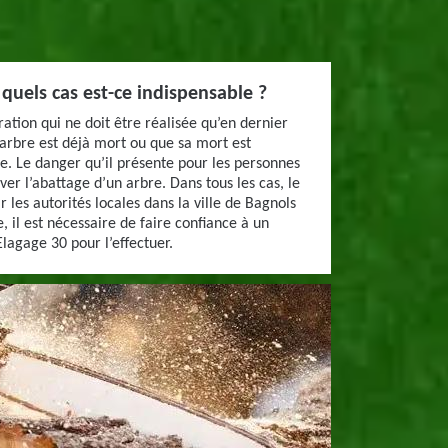
 quels cas est-ce indispensable ?
ation qui ne doit être réalisée qu’en dernier
l’arbre est déjà mort ou que sa mort est
ie. Le danger qu’il présente pour les personnes
ver l’abattage d’un arbre. Dans tous les cas, le
r les autorités locales dans la ville de Bagnols
il est nécessaire de faire confiance à un
lagage 30 pour l’effectuer.